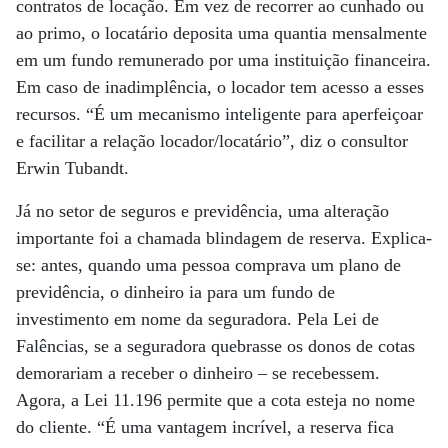
contratos de locação. Em vez de recorrer ao cunhado ou
ao primo, o locatário deposita uma quantia mensalmente
em um fundo remunerado por uma instituição financeira.
Em caso de inadimplência, o locador tem acesso a esses
recursos. “É um mecanismo inteligente para aperfeiçoar
e facilitar a relação locador/locatário”, diz o consultor
Erwin Tubandt.
Já no setor de seguros e previdência, uma alteração
importante foi a chamada blindagem de reserva. Explica-
se: antes, quando uma pessoa comprava um plano de
previdência, o dinheiro ia para um fundo de
investimento em nome da seguradora. Pela Lei de
Falências, se a seguradora quebrasse os donos de cotas
demorariam a receber o dinheiro – se recebessem.
Agora, a Lei 11.196 permite que a cota esteja no nome
do cliente. “É uma vantagem incrível, a reserva fica