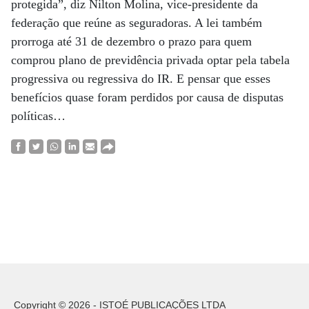
protegida”, diz Nilton Molina, vice-presidente da
federação que reúne as seguradoras. A lei também
prorroga até 31 de dezembro o prazo para quem
comprou plano de previdência privada optar pela tabela
progressiva ou regressiva do IR. E pensar que esses
benefícios quase foram perdidos por causa de disputas
políticas…
Copyright © 2026 - ISTOÉ PUBLICAÇÕES LTDA