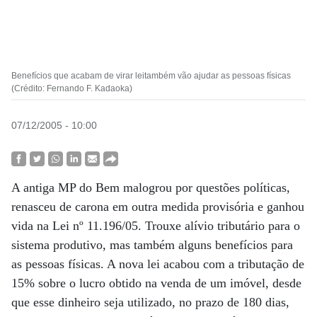
Benefícios que acabam de virar leitambém vão ajudar as pessoas físicas
(Crédito: Fernando F. Kadaoka)
07/12/2005 - 10:00
A antiga MP do Bem malogrou por questões políticas,
renasceu de carona em outra medida provisória e ganhou
vida na Lei nº 11.196/05. Trouxe alívio tributário para o
sistema produtivo, mas também alguns benefícios para
as pessoas físicas. A nova lei acabou com a tributação de
15% sobre o lucro obtido na venda de um imóvel, desde
que esse dinheiro seja utilizado, no prazo de 180 dias,