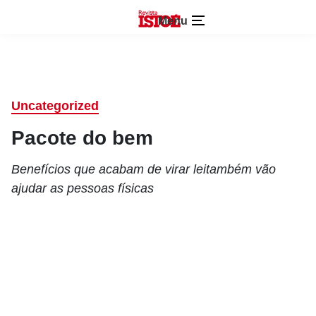
Menu
Uncategorized
Pacote do bem
Benefícios que acabam de virar leitambém vão
ajudar as pessoas físicas