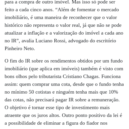
para a compra de outro imóvel. Mas isso só pode ser
feito a cada cinco anos. “Além de fomentar o mercado
imobiliário, é uma maneira de reconhecer que o valor
histórico não representa o valor real, já que não se pode
atualizar a inflação e a valorização do imóvel a cada ano
no IR”, avalia Luciano Rossi, advogado do escritório
Pinheiro Neto.
O fim do IR sobre os rendimentos obtidos por um fundo
imobiliário (que aplica em imóveis) também é visto com
bons olhos pelo tributarista Cristiano Chagas. Funciona
assim: quem comprar uma cota, desde que o fundo tenha
no mínimo 50 cotistas e ninguém tenha mais que 10%
das cotas, não precisará pagar IR sobre a remuneração.
O objetivo é tornar esse tipo de investimento mais
atraente que os juros altos. Outro ponto positivo da lei é
a possibilidade de eliminar a figura do fiador nos