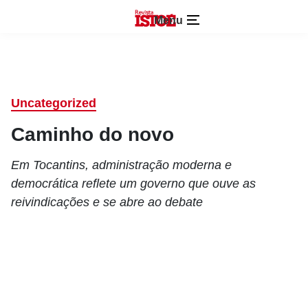
Menu
Uncategorized
Caminho do novo
Em Tocantins, administração moderna e
democrática reflete um governo que ouve as
reivindicações e se abre ao debate