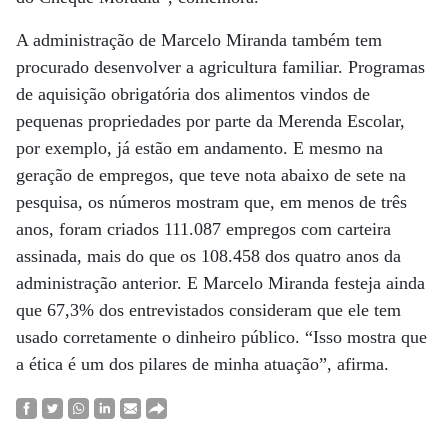
A administração de Marcelo Miranda também tem
procurado desenvolver a agricultura familiar. Programas
de aquisição obrigatória dos alimentos vindos de
pequenas propriedades por parte da Merenda Escolar,
por exemplo, já estão em andamento. E mesmo na
geração de empregos, que teve nota abaixo de sete na
pesquisa, os números mostram que, em menos de três
anos, foram criados 111.087 empregos com carteira
assinada, mais do que os 108.458 dos quatro anos da
administração anterior. E Marcelo Miranda festeja ainda
que 67,3% dos entrevistados consideram que ele tem
usado corretamente o dinheiro público. “Isso mostra que
a ética é um dos pilares de minha atuação”, afirma.