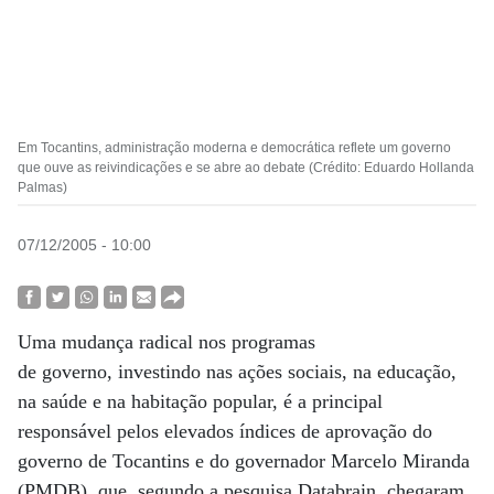
Em Tocantins, administração moderna e democrática reflete um governo
que ouve as reivindicações e se abre ao debate (Crédito: Eduardo Hollanda
Palmas)
07/12/2005 - 10:00
Uma mudança radical nos programas
de governo, investindo nas ações sociais, na educação,
na saúde e na habitação popular, é a principal
responsável pelos elevados índices de aprovação do
governo de Tocantins e do governador Marcelo Miranda
(PMDB), que, segundo a pesquisa Databrain, chegaram