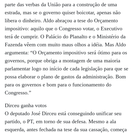
parte das verbas da União para a construção de uma
estrada, mas se o governo quiser boicotar, apenas não
libera o dinheiro. Aldo abraçou a tese do Orçamento
impositivo: aquilo que o Congresso votar, o Executivo
terá de cumprir. O Palácio do Planalto e o Ministério da
Fazenda vêem com muito maus olhos a idéia. Mas Aldo
argumenta: “O Orçamento impositivo será ótimo para os
governos, porque obriga a montagem de uma maioria
parlamentar logo no início de cada legislação para que se
possa elaborar o plano de gastos da administração. Bom
para os governos e bom para o funcionamento do
Congresso.”
Dirceu ganha votos
O deputado José Dirceu está conseguindo unificar seu
partido, o PT, em torno de sua defesa. Mesmo a ala
esquerda, antes fechada na tese da sua cassação, começa