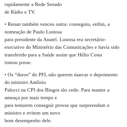
rapidamente a Rede Senado
de Rádio e TV.
• Renan também venceu outra: conseguiu, enfim, a
nomeação de Paulo Lustosa
para presidente da Anatel. Lustosa era secretário-
executivo do Ministério das Comunicações e havia sido
transferido para a Saúde assim que Hélio Costa
tomou posse.
• Os “duros” do PFL não querem marcar o depoimento
do ministro Antônio
Palocci na CPI dos Bingos tão cedo. Para manter a
ameaça por mais tempo e
para tentarem conseguir provas que surpreendam o
ministro e evitem um novo
bom desempenho dele.