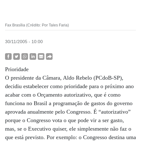
Fax Brasília (Crédito: Por Tales Faria)
30/11/2005 - 10:00
Prioridade
O presidente da Câmara, Aldo Rebelo (PCdoB-SP),
decidiu estabelecer como prioridade para o próximo ano
acabar com o Orçamento autorizativo, que é como
funciona no Brasil a programação de gastos do governo
aprovada anualmente pelo Congresso. É “autorizativo”
porque o Congresso vota o que pode vir a ser gasto,
mas, se o Executivo quiser, ele simplesmente não faz o
que está previsto. Por exemplo: o Congresso destina uma