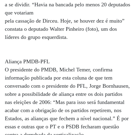
a se dividir. “Havia na bancada pelo menos 20 deputados
que votariam
pela cassação de Dirceu. Hoje, se houver dez é muito”
constata o deputado Walter Pinheiro (foto), um dos
líderes do grupo esquerdista.
Aliança PMDB-PFL
O presidente do PMDB, Michel Temer, confirma
informação publicada por esta coluna de que tem
conversado com o presidente do PFL, Jorge Bornhausen,
sobre a possibilidade de aliança entre os dois partidos
nas eleições de 2006: “Mas para isso será fundamental
acabar com a obrigação de os partidos repetirem, nos
Estados, as alianças que fechem a nível nacional.” É por
essas e outras que o PT e o PSDB fecharam questão
contra a derrubada da verticalização.