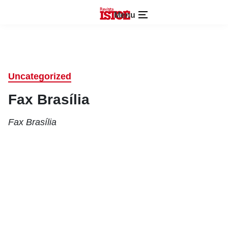
Menu
Uncategorized
Fax Brasília
Fax Brasília