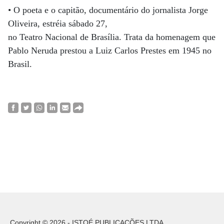
• O poeta e o capitão, documentário do jornalista Jorge
Oliveira, estréia sábado 27,
no Teatro Nacional de Brasília. Trata da homenagem que
Pablo Neruda prestou a Luiz Carlos Prestes em 1945 no
Brasil.
Copyright © 2026 - ISTOÉ PUBLICAÇÕES LTDA