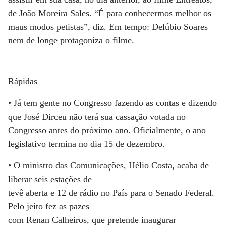
de João Moreira Sales. “É para conhecermos melhor os
maus modos petistas”, diz. Em tempo: Delúbio Soares
nem de longe protagoniza o filme.
Rápidas
• Já tem gente no Congresso fazendo as contas e dizendo
que José Dirceu não terá sua cassação votada no
Congresso antes do próximo ano. Oficialmente, o ano
legislativo termina no dia 15 de dezembro.
• O ministro das Comunicações, Hélio Costa, acaba de
liberar seis estações de
tevê aberta e 12 de rádio no País para o Senado Federal.
Pelo jeito fez as pazes
com Renan Calheiros, que pretende inaugurar