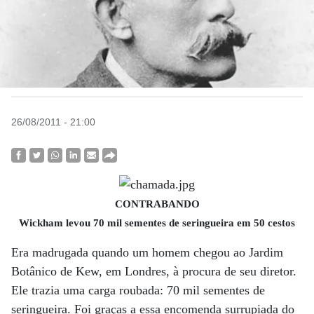
26/08/2011 - 21:00
CONTRABANDO
Wickham levou 70 mil sementes de seringueira em 50 cestos
Era madrugada quando um homem chegou ao Jardim
Botânico de Kew, em Londres, à procura de seu diretor.
Ele trazia uma carga roubada: 70 mil sementes de
seringueira. Foi graças a essa encomenda surrupiada do