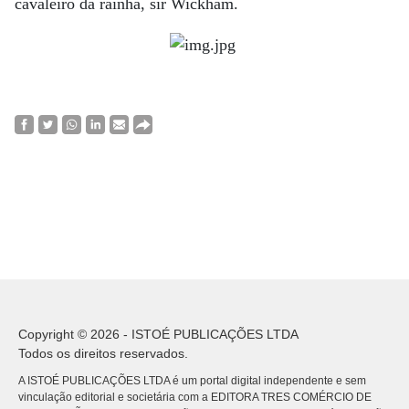
cavaleiro da rainha, sir Wickham.
Copyright © 2026 - ISTOÉ PUBLICAÇÕES LTDA
Todos os direitos reservados.
A ISTOÉ PUBLICAÇÕES LTDA é um portal digital independente e sem
vinculação editorial e societária com a EDITORA TRES COMÉRCIO DE