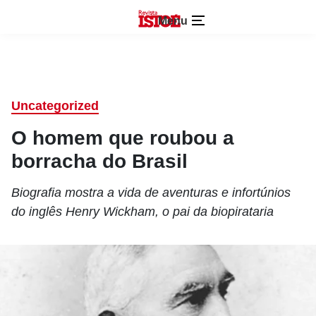
Menu
Uncategorized
O homem que roubou a
borracha do Brasil
Biografia mostra a vida de aventuras e infortúnios
do inglês Henry Wickham, o pai da biopirataria