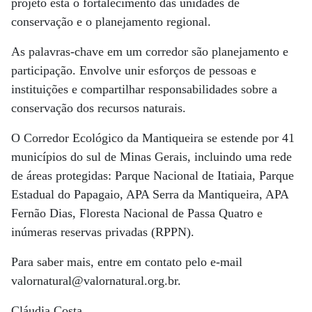
projeto está o fortalecimento das unidades de
conservação e o planejamento regional.
As palavras-chave em um corredor são planejamento e
participação. Envolve unir esforços de pessoas e
instituições e compartilhar responsabilidades sobre a
conservação dos recursos naturais.
O Corredor Ecológico da Mantiqueira se estende por 41
municípios do sul de Minas Gerais, incluindo uma rede
de áreas protegidas: Parque Nacional de Itatiaia, Parque
Estadual do Papagaio, APA Serra da Mantiqueira, APA
Fernão Dias, Floresta Nacional de Passa Quatro e
inúmeras reservas privadas (RPPN).
Para saber mais, entre em contato pelo e-mail
valornatural@valornatural.org.br.
Cláudia Costa