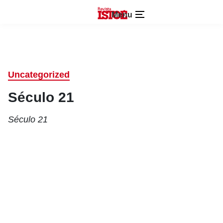
Menu
Uncategorized
Século 21
Século 21