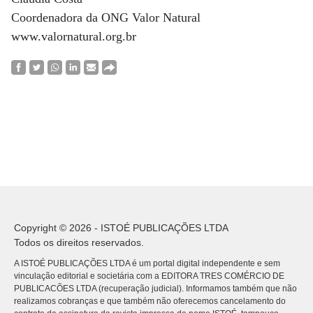
Coordenadora da ONG Valor Natural
www.valornatural.org.br
Copyright © 2026 - ISTOÉ PUBLICAÇÕES LTDA
Todos os direitos reservados.
A ISTOÉ PUBLICAÇÕES LTDA é um portal digital independente e sem
vinculação editorial e societária com a EDITORA TRES COMÉRCIO DE
PUBLICACÕES LTDA (recuperação judicial). Informamos também que não
realizamos cobranças e que também não oferecemos cancelamento do