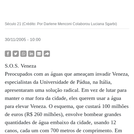
Século 21 (Crédito: Por Darlene Menconi Colaborou Luciana Sgarbi)
30/11/2005 - 10:00
S.O.S. Veneza
Preocupados com as águas que ameaçam invadir Veneza,
especialistas da Universidade de Pádua, na Itália,
apresentaram uma solução radical. Em vez de lutar para
manter o mar fora da cidade, eles querem usar a água
para elevar Veneza. O esquema, que custará 100 milhões
de euros (R$ 260 milhões), envolve bombear grandes
quantidades de água embaixo da cidade, usando 12
canos, cada um com 700 metros de comprimento. Em