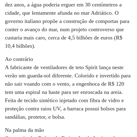
dez anos, a água poderia erguer em 30 centímetros a
cidade, que lentamente afunda no mar Adriático. O
governo italiano propõe a construção de comportas para
conter o avanço do mar, num projeto controverso que
custaria mais caro, cerca de 4,5 bilhões de euros (R$
10,4 bilhões).
Ao contrário
A fabricante de ventiladores de teto Spirit lança neste
verão um guarda-sol diferente. Colorido e invertido para
não sair voando com o vento, a engenhoca de R$ 120
tem uma espiral na haste para ser enroscada na areia.
Feita de tecido sintético injetado com fibra de vidro e
proteção contra raios UV, a barraca possui bolsos para
sandálias, protetor, e bolsa.
Na palma da mão