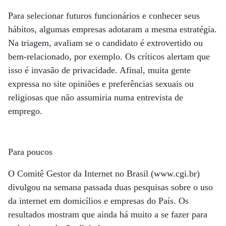
Para selecionar futuros funcionários e conhecer seus
hábitos, algumas empresas adotaram a mesma estratégia.
Na triagem, avaliam se o candidato é extrovertido ou
bem-relacionado, por exemplo. Os críticos alertam que
isso é invasão de privacidade. Afinal, muita gente
expressa no site opiniões e preferências sexuais ou
religiosas que não assumiria numa entrevista de
emprego.
Para poucos
O Comitê Gestor da Internet no Brasil (www.cgi.br)
divulgou na semana passada duas pesquisas sobre o uso
da internet em domicílios e empresas do País. Os
resultados mostram que ainda há muito a se fazer para