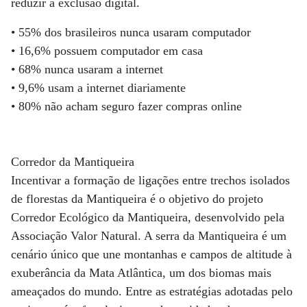
reduzir a exclusão digital.
• 55% dos brasileiros nunca usaram computador
• 16,6% possuem computador em casa
• 68% nunca usaram a internet
• 9,6% usam a internet diariamente
• 80% não acham seguro fazer compras online
Corredor da Mantiqueira
Incentivar a formação de ligações entre trechos isolados
de florestas da Mantiqueira é o objetivo do projeto
Corredor Ecológico da Mantiqueira, desenvolvido pela
Associação Valor Natural. A serra da Mantiqueira é um
cenário único que une montanhas e campos de altitude à
exuberância da Mata Atlântica, um dos biomas mais
ameaçados do mundo. Entre as estratégias adotadas pelo