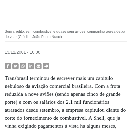
Sem crédito, sem combustível e quase sem aviões, companhia aérea deixa
de voar (Crédito: João Paulo Nucci)
13/12/2001 - 10:00
Transbrasil terminou de escrever mais um capítulo
nebuloso da aviação comercial brasileira. Com a frota
reduzida a nove aviões (sendo apenas cinco de grande
porte) e com os salários dos 2,1 mil funcionários
atrasados desde setembro, a empresa capitulou diante do
corte do fornecimento de combustível. A Shell, que já
vinha exigindo pagamentos à vista há alguns meses,