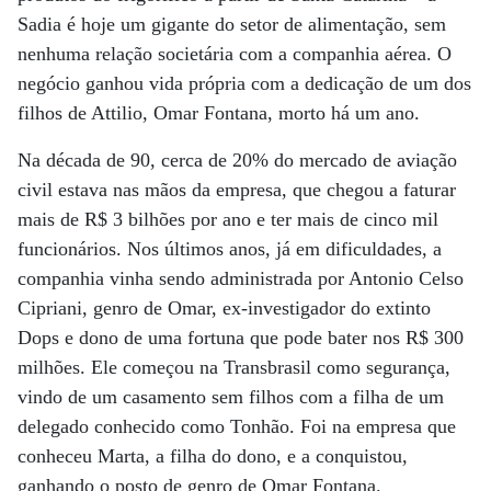
Sadia é hoje um gigante do setor de alimentação, sem
nenhuma relação societária com a companhia aérea. O
negócio ganhou vida própria com a dedicação de um dos
filhos de Attilio, Omar Fontana, morto há um ano.
Na década de 90, cerca de 20% do mercado de aviação
civil estava nas mãos da empresa, que chegou a faturar
mais de R$ 3 bilhões por ano e ter mais de cinco mil
funcionários. Nos últimos anos, já em dificuldades, a
companhia vinha sendo administrada por Antonio Celso
Cipriani, genro de Omar, ex-investigador do extinto
Dops e dono de uma fortuna que pode bater nos R$ 300
milhões. Ele começou na Transbrasil como segurança,
vindo de um casamento sem filhos com a filha de um
delegado conhecido como Tonhão. Foi na empresa que
conheceu Marta, a filha do dono, e a conquistou,
ganhando o posto de genro de Omar Fontana.