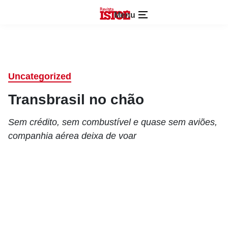
Menu
Uncategorized
Transbrasil no chão
Sem crédito, sem combustível e quase sem aviões,
companhia aérea deixa de voar