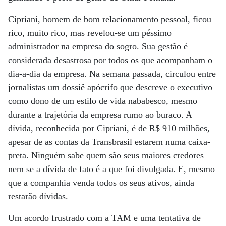
Cipriani, homem de bom relacionamento pessoal, ficou
rico, muito rico, mas revelou-se um péssimo
administrador na empresa do sogro. Sua gestão é
considerada desastrosa por todos os que acompanham o
dia-a-dia da empresa. Na semana passada, circulou entre
jornalistas um dossiê apócrifo que descreve o executivo
como dono de um estilo de vida nababesco, mesmo
durante a trajetória da empresa rumo ao buraco. A
dívida, reconhecida por Cipriani, é de R$ 910 milhões,
apesar de as contas da Transbrasil estarem numa caixa-
preta. Ninguém sabe quem são seus maiores credores
nem se a dívida de fato é a que foi divulgada. E, mesmo
que a companhia venda todos os seus ativos, ainda
restarão dívidas.
Um acordo frustrado com a TAM e uma tentativa de