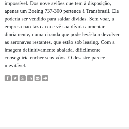
impossível. Dos nove aviões que tem à disposição,
apenas um Boeing 737-300 pertence à Transbrasil. Ele
poderia ser vendido para saldar dívidas. Sem voar, a
empresa não faz caixa e vê sua dívida aumentar
diariamente, numa ciranda que pode levá-la a devolver
as aeronaves restantes, que estão sob leasing. Com a
imagem definitivamente abalada, dificilmente
conseguiria encher seus vôos. O desastre parece
inevitável.