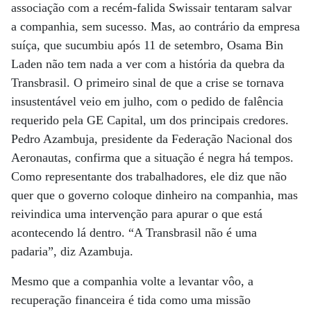
associação com a recém-falida Swissair tentaram salvar
a companhia, sem sucesso. Mas, ao contrário da empresa
suíça, que sucumbiu após 11 de setembro, Osama Bin
Laden não tem nada a ver com a história da quebra da
Transbrasil. O primeiro sinal de que a crise se tornava
insustentável veio em julho, com o pedido de falência
requerido pela GE Capital, um dos principais credores.
Pedro Azambuja, presidente da Federação Nacional dos
Aeronautas, confirma que a situação é negra há tempos.
Como representante dos trabalhadores, ele diz que não
quer que o governo coloque dinheiro na companhia, mas
reivindica uma intervenção para apurar o que está
acontecendo lá dentro. “A Transbrasil não é uma
padaria”, diz Azambuja.
Mesmo que a companhia volte a levantar vôo, a
recuperação financeira é tida como uma missão