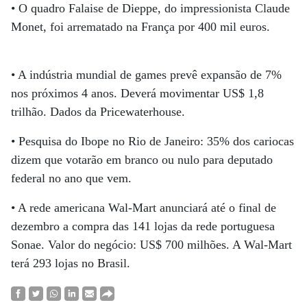
• O quadro Falaise de Dieppe, do impressionista Claude
Monet, foi arrematado na França por 400 mil euros.
• A indústria mundial de games prevê expansão de 7%
nos próximos 4 anos. Deverá movimentar US$ 1,8
trilhão. Dados da Pricewaterhouse.
• Pesquisa do Ibope no Rio de Janeiro: 35% dos cariocas
dizem que votarão em branco ou nulo para deputado
federal no ano que vem.
• A rede americana Wal-Mart anunciará até o final de
dezembro a compra das 141 lojas da rede portuguesa
Sonae. Valor do negócio: US$ 700 milhões. A Wal-Mart
terá 293 lojas no Brasil.