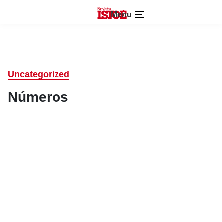
Menu
Uncategorized
Números