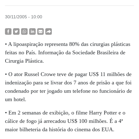
30/11/2005 - 10:00
• A lipoaspiração representa 80% das cirurgias plásticas
feitas no País. Informação da Sociedade Brasileira de
Cirurgia Plástica.
• O ator Russel Crowe teve de pagar US$ 11 milhões de
indenização para se livrar dos 7 anos de prisão a que foi
condenado por ter jogado um telefone no funcionário de
um hotel.
• Em 2 semanas de exibição, o filme Harry Potter e o
cálice de fogo já arrecadou US$ 100 milhões. É a 4ª
maior bilheteria da história do cinema dos EUA.