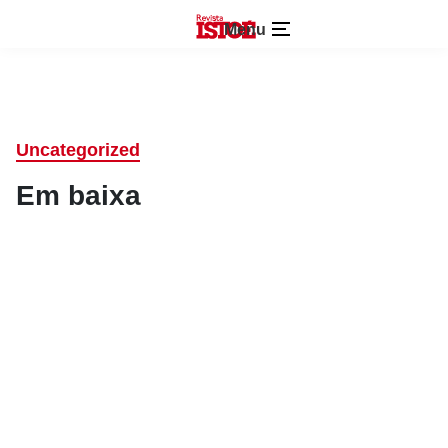
Menu
Uncategorized
Em baixa