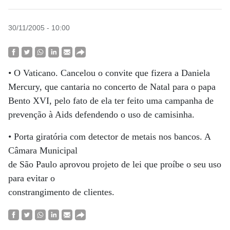
30/11/2005 - 10:00
• O Vaticano. Cancelou o convite que fizera a Daniela
Mercury, que cantaria no concerto de Natal para o papa
Bento XVI, pelo fato de ela ter feito uma campanha de
prevenção à Aids defendendo o uso de camisinha.
• Porta giratória com detector de metais nos bancos. A
Câmara Municipal
de São Paulo aprovou projeto de lei que proíbe o seu uso
para evitar o
constrangimento de clientes.