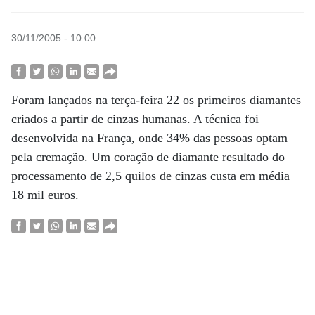
30/11/2005 - 10:00
Foram lançados na terça-feira 22 os primeiros diamantes
criados a partir de cinzas humanas. A técnica foi
desenvolvida na França, onde 34% das pessoas optam
pela cremação. Um coração de diamante resultado do
processamento de 2,5 quilos de cinzas custa em média
18 mil euros.