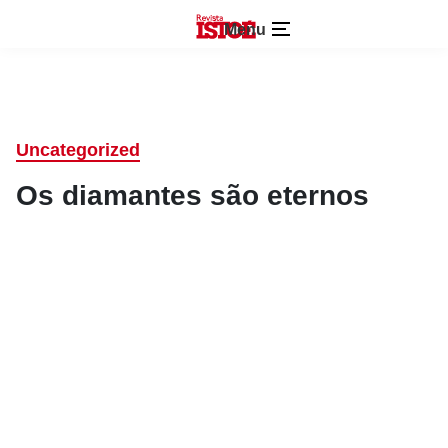
Menu
Uncategorized
Os diamantes são eternos