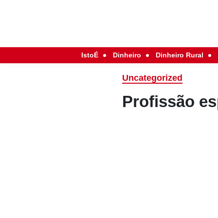
IstoÉ
Dinheiro
Dinheiro Rural
Uncategorized
Profissão e