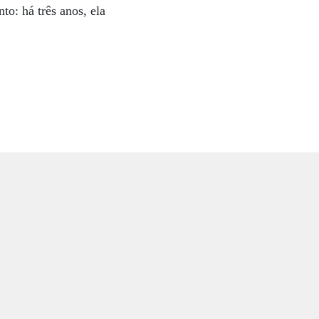
to: há três anos, ela