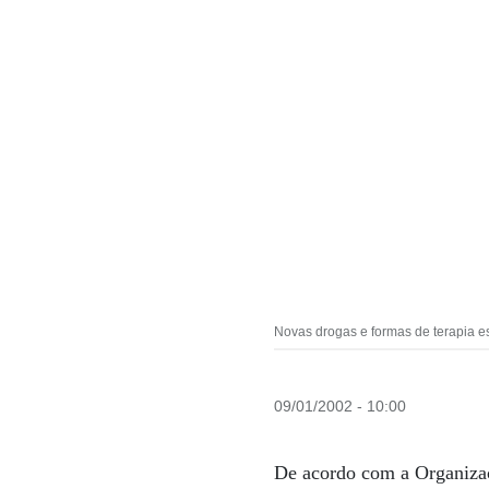
Novas drogas e formas de terapia e
09/01/2002 - 10:00
De acordo com a Organizaç