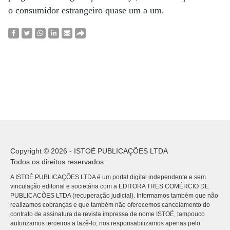
o consumidor estrangeiro quase um a um.
Copyright © 2026 - ISTOÉ PUBLICAÇÕES LTDA
Todos os direitos reservados.
A ISTOÉ PUBLICAÇÕES LTDA é um portal digital independente e sem
vinculação editorial e societária com a EDITORA TRES COMÉRCIO DE
PUBLICACÕES LTDA (recuperação judicial). Informamos também que não
realizamos cobranças e que também não oferecemos cancelamento do
contrato de assinatura da revista impressa de nome ISTOÉ, tampouco
autorizamos terceiros a fazê-lo, nos responsabilizamos apenas pelo