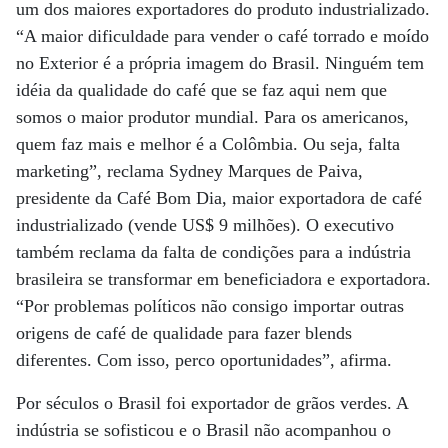
um dos maiores exportadores do produto industrializado.
“A maior dificuldade para vender o café torrado e moído
no Exterior é a própria imagem do Brasil. Ninguém tem
idéia da qualidade do café que se faz aqui nem que
somos o maior produtor mundial. Para os americanos,
quem faz mais e melhor é a Colômbia. Ou seja, falta
marketing”, reclama Sydney Marques de Paiva,
presidente da Café Bom Dia, maior exportadora de café
industrializado (vende US$ 9 milhões). O executivo
também reclama da falta de condições para a indústria
brasileira se transformar em beneficiadora e exportadora.
“Por problemas políticos não consigo importar outras
origens de café de qualidade para fazer blends
diferentes. Com isso, perco oportunidades”, afirma.
Por séculos o Brasil foi exportador de grãos verdes. A
indústria se sofisticou e o Brasil não acompanhou o