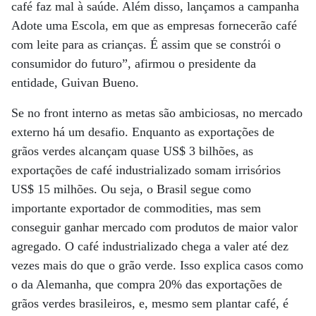
café faz mal à saúde. Além disso, lançamos a campanha
Adote uma Escola, em que as empresas fornecerão café
com leite para as crianças. É assim que se constrói o
consumidor do futuro”, afirmou o presidente da
entidade, Guivan Bueno.
Se no front interno as metas são ambiciosas, no mercado
externo há um desafio. Enquanto as exportações de
grãos verdes alcançam quase US$ 3 bilhões, as
exportações de café industrializado somam irrisórios
US$ 15 milhões. Ou seja, o Brasil segue como
importante exportador de commodities, mas sem
conseguir ganhar mercado com produtos de maior valor
agregado. O café industrializado chega a valer até dez
vezes mais do que o grão verde. Isso explica casos como
o da Alemanha, que compra 20% das exportações de
grãos verdes brasileiros, e, mesmo sem plantar café, é