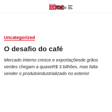
Menu
Uncategorized
O desafio do café
Mercado interno cresce e exportaçõesde grãos
verdes chegam a quaseR$ 3 bilhões, mas falta
vender o produtoindustrializado no exterior