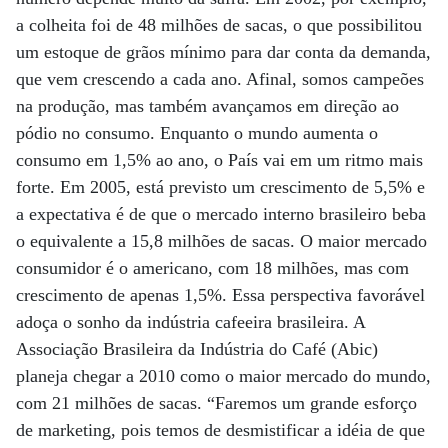
a colheita foi de 48 milhões de sacas, o que possibilitou
um estoque de grãos mínimo para dar conta da demanda,
que vem crescendo a cada ano. Afinal, somos campeões
na produção, mas também avançamos em direção ao
pódio no consumo. Enquanto o mundo aumenta o
consumo em 1,5% ao ano, o País vai em um ritmo mais
forte. Em 2005, está previsto um crescimento de 5,5% e
a expectativa é de que o mercado interno brasileiro beba
o equivalente a 15,8 milhões de sacas. O maior mercado
consumidor é o americano, com 18 milhões, mas com
crescimento de apenas 1,5%. Essa perspectiva favorável
adoça o sonho da indústria cafeeira brasileira. A
Associação Brasileira da Indústria do Café (Abic)
planeja chegar a 2010 como o maior mercado do mundo,
com 21 milhões de sacas. “Faremos um grande esforço
de marketing, pois temos de desmistificar a idéia de que