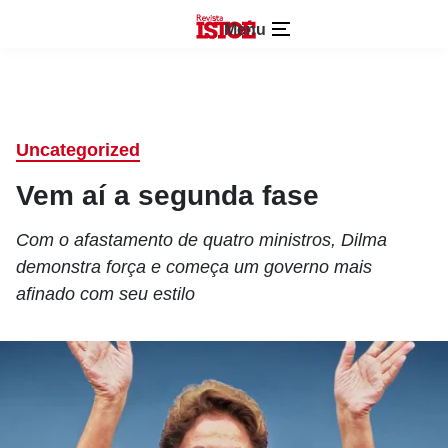
Menu
Uncategorized
Vem aí a segunda fase
Com o afastamento de quatro ministros, Dilma
demonstra força e começa um governo mais
afinado com seu estilo