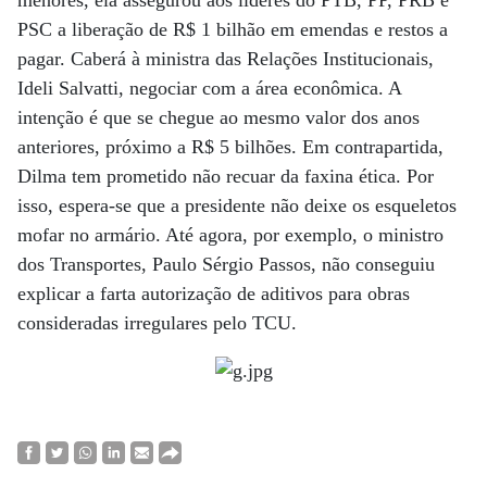
PSC a liberação de R$ 1 bilhão em emendas e restos a
pagar. Caberá à ministra das Relações Institucionais,
Ideli Salvatti, negociar com a área econômica. A
intenção é que se chegue ao mesmo valor dos anos
anteriores, próximo a R$ 5 bilhões. Em contrapartida,
Dilma tem prometido não recuar da faxina ética. Por
isso, espera-se que a presidente não deixe os esqueletos
mofar no armário. Até agora, por exemplo, o ministro
dos Transportes, Paulo Sérgio Passos, não conseguiu
explicar a farta autorização de aditivos para obras
consideradas irregulares pelo TCU.