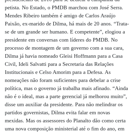
petista. No Estado, o PMDB marchou com José Serra.
Mendes Ribeiro também é amigo de Carlos Araújo
Paixão, ex-marido de Dilma, há mais de 20 anos. “Trata-
se de um grande ser humano. E competente”, elogiou a
presidente em conversas com líderes do PMDB. No
processo de montagem de um governo com a sua cara,
Dilma já havia nomeado Gleisi Hoffmann para a Casa
Civil, Ideli Salvatti para a Secretaria das Relações
Institucionais e Celso Amorim para a Defesa. As
nomeações não foram suficientes para debelar a crise
política, mas o governo já trabalha mais afinado. “Ainda
não é o ideal, mas a parte gerencial já melhorou muito”,
disse um auxiliar da presidente. Para não melindrar os
partidos governistas, Dilma evita falar em novas
mexidas. Mas os assessores do Planalto dão como certa
uma nova composição ministerial até o fim do ano, em