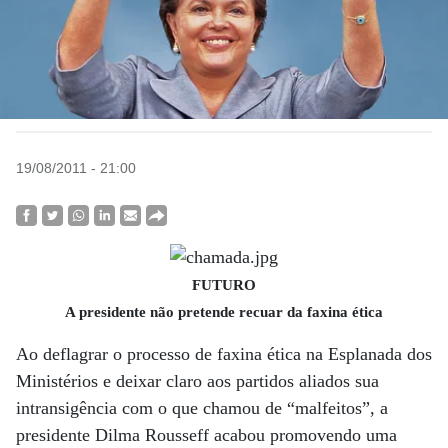
19/08/2011 - 21:00
FUTURO
A presidente não pretende recuar da faxina ética
Ao deflagrar o processo de faxina ética na Esplanada dos
Ministérios e deixar claro aos partidos aliados sua
intransigência com o que chamou de “malfeitos”, a
presidente Dilma Rousseff acabou promovendo uma