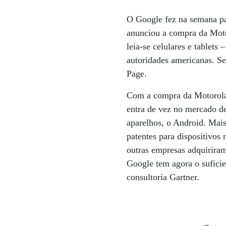
O Google fez na semana pa
anunciou a compra da Motor
leia-se celulares e tablets
autoridades americanas. Se
Page.
Com a compra da Motorola 
entra de vez no mercado de
aparelhos, o Android. Mais
patentes para dispositivo
outras empresas adquiriram
Google tem agora o suficie
consultoria Gartner.