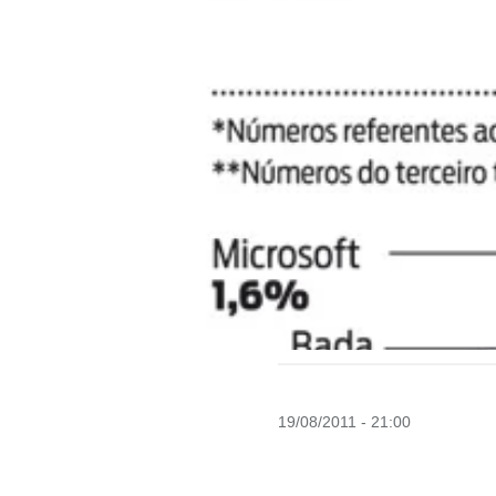
19/08/2011 - 21:00