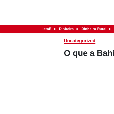
IstoÉ
Dinheiro
Dinheiro Rural
Uncategorized
O que a Bah