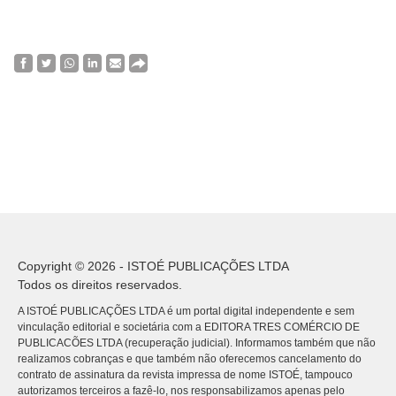
Copyright © 2026 - ISTOÉ PUBLICAÇÕES LTDA
Todos os direitos reservados.
A ISTOÉ PUBLICAÇÕES LTDA é um portal digital independente e sem
vinculação editorial e societária com a EDITORA TRES COMÉRCIO DE
PUBLICACÕES LTDA (recuperação judicial). Informamos também que não
realizamos cobranças e que também não oferecemos cancelamento do
contrato de assinatura da revista impressa de nome ISTOÉ, tampouco
autorizamos terceiros a fazê-lo, nos responsabilizamos apenas pelo