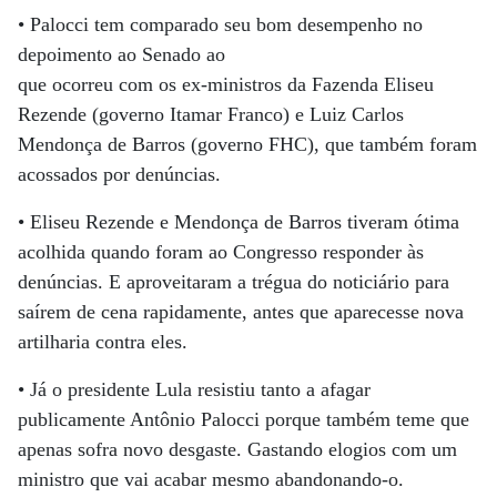
• Palocci tem comparado seu bom desempenho no
depoimento ao Senado ao
que ocorreu com os ex-ministros da Fazenda Eliseu
Rezende (governo Itamar Franco) e Luiz Carlos
Mendonça de Barros (governo FHC), que também foram
acossados por denúncias.
• Eliseu Rezende e Mendonça de Barros tiveram ótima
acolhida quando foram ao Congresso responder às
denúncias. E aproveitaram a trégua do noticiário para
saírem de cena rapidamente, antes que aparecesse nova
artilharia contra eles.
• Já o presidente Lula resistiu tanto a afagar
publicamente Antônio Palocci porque também teme que
apenas sofra novo desgaste. Gastando elogios com um
ministro que vai acabar mesmo abandonando-o.