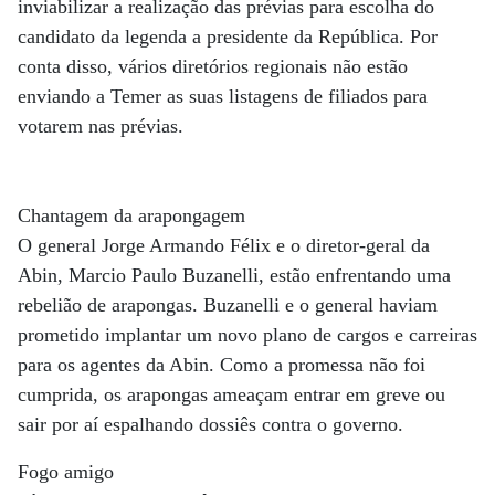
inviabilizar a realização das prévias para escolha do
candidato da legenda a presidente da República. Por
conta disso, vários diretórios regionais não estão
enviando a Temer as suas listagens de filiados para
votarem nas prévias.
Chantagem da arapongagem
O general Jorge Armando Félix e o diretor-geral da
Abin, Marcio Paulo Buzanelli, estão enfrentando uma
rebelião de arapongas. Buzanelli e o general haviam
prometido implantar um novo plano de cargos e carreiras
para os agentes da Abin. Como a promessa não foi
cumprida, os arapongas ameaçam entrar em greve ou
sair por aí espalhando dossiês contra o governo.
Fogo amigo