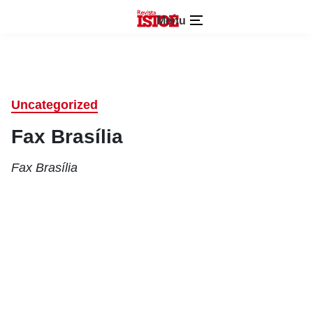
Menu
Uncategorized
Fax Brasília
Fax Brasília