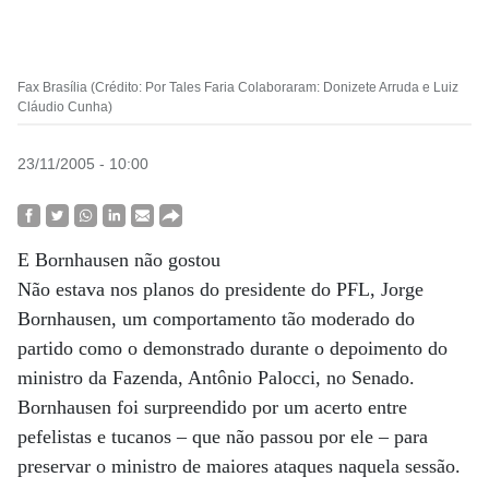
Fax Brasília (Crédito: Por Tales Faria Colaboraram: Donizete Arruda e Luiz
Cláudio Cunha)
23/11/2005 - 10:00
E Bornhausen não gostou
Não estava nos planos do presidente do PFL, Jorge
Bornhausen, um comportamento tão moderado do
partido como o demonstrado durante o depoimento do
ministro da Fazenda, Antônio Palocci, no Senado.
Bornhausen foi surpreendido por um acerto entre
pefelistas e tucanos – que não passou por ele – para
preservar o ministro de maiores ataques naquela sessão.