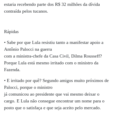
estaria recebendo parte dos R$ 32 milhões da dívida
contraída pelos tucanos.
Rápidas
• Sabe por que Lula resistiu tanto a manifestar apoio a
Antônio Palocci na guerra
com a ministra-chefe da Casa Civil, Dilma Rousseff?
Porque Lula está mesmo irritado com o ministro da
Fazenda.
• E irritado por quê? Segundo amigos muito próximos de
Palocci, porque o ministro
já comunicou ao presidente que vai mesmo deixar o
cargo. E Lula não consegue encontrar um nome para o
posto que o satisfaça e que seja aceito pelo mercado.