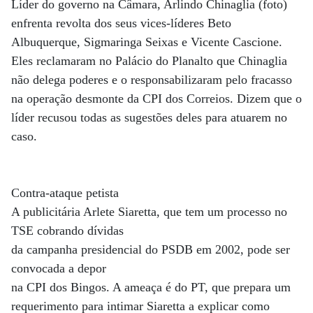
Líder do governo na Câmara, Arlindo Chinaglia (foto)
enfrenta revolta dos seus vices-líderes Beto
Albuquerque, Sigmaringa Seixas e Vicente Cascione.
Eles reclamaram no Palácio do Planalto que Chinaglia
não delega poderes e o responsabilizaram pelo fracasso
na operação desmonte da CPI dos Correios. Dizem que o
líder recusou todas as sugestões deles para atuarem no
caso.
Contra-ataque petista
A publicitária Arlete Siaretta, que tem um processo no
TSE cobrando dívidas
da campanha presidencial do PSDB em 2002, pode ser
convocada a depor
na CPI dos Bingos. A ameaça é do PT, que prepara um
requerimento para intimar Siaretta a explicar como