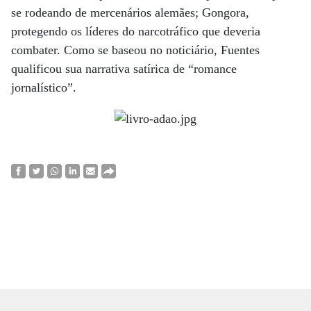
se rodeando de mercenários alemães; Gongora,
protegendo os líderes do narcotráfico que deveria
combater. Como se baseou no noticiário, Fuentes
qualificou sua narrativa satírica de “romance
jornalístico”.