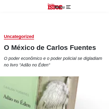
Menu
Uncategorized
O México de Carlos Fuentes
O poder econômico e o poder policial se digladiam
no livro "Adão no Éden"