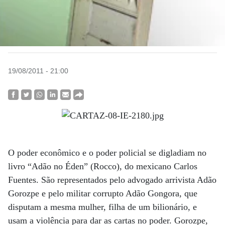
19/08/2011 - 21:00
O poder econômico e o poder policial se digladiam no
livro “Adão no Éden” (Rocco), do mexicano Carlos
Fuentes. São representados pelo advogado arrivista Adão
Gorozpe e pelo militar corrupto Adão Gongora, que
disputam a mesma mulher, filha de um bilionário, e
usam a violência para dar as cartas no poder. Gorozpe,