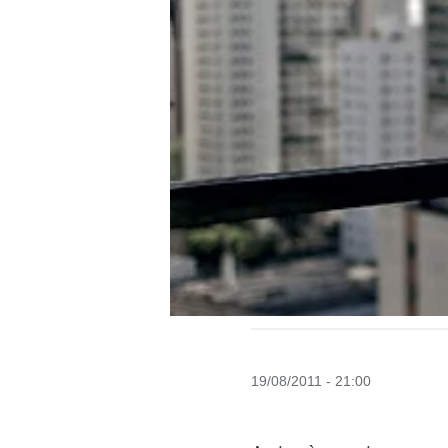
19/08/2011 - 21:00