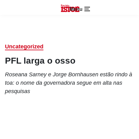
Menu
Uncategorized
PFL larga o osso
Roseana Sarney e Jorge Bornhausen estão rindo à
toa: o nome da governadora segue em alta nas
pesquisas