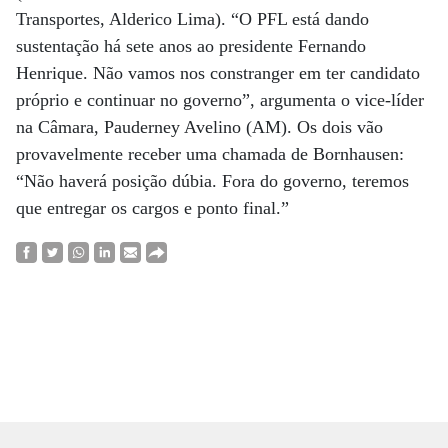
Transportes, Alderico Lima). “O PFL está dando
sustentação há sete anos ao presidente Fernando
Henrique. Não vamos nos constranger em ter candidato
próprio e continuar no governo”, argumenta o vice-líder
na Câmara, Pauderney Avelino (AM). Os dois vão
provavelmente receber uma chamada de Bornhausen:
“Não haverá posição dúbia. Fora do governo, teremos
que entregar os cargos e ponto final.”