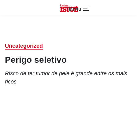
Menu
Uncategorized
Perigo seletivo
Risco de ter tumor de pele é grande entre os mais
ricos