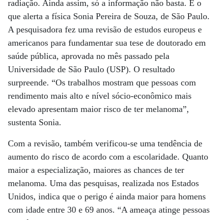
radiação. Ainda assim, só a informação não basta. É o
que alerta a física Sonia Pereira de Souza, de São Paulo.
A pesquisadora fez uma revisão de estudos europeus e
americanos para fundamentar sua tese de doutorado em
saúde pública, aprovada no mês passado pela
Universidade de São Paulo (USP). O resultado
surpreende. “Os trabalhos mostram que pessoas com
rendimento mais alto e nível sócio-econômico mais
elevado apresentam maior risco de ter melanoma”,
sustenta Sonia.
Com a revisão, também verificou-se uma tendência de
aumento do risco de acordo com a escolaridade. Quanto
maior a especialização, maiores as chances de ter
melanoma. Uma das pesquisas, realizada nos Estados
Unidos, indica que o perigo é ainda maior para homens
com idade entre 30 e 69 anos. “A ameaça atinge pessoas