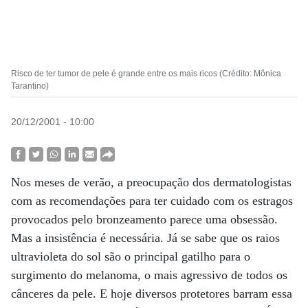
Risco de ter tumor de pele é grande entre os mais ricos (Crédito: Mônica
Tarantino)
20/12/2001 - 10:00
Nos meses de verão, a preocupação dos dermatologistas
com as recomendações para ter cuidado com os estragos
provocados pelo bronzeamento parece uma obsessão.
Mas a insistência é necessária. Já se sabe que os raios
ultravioleta do sol são o principal gatilho para o
surgimento do melanoma, o mais agressivo de todos os
cânceres da pele. E hoje diversos protetores barram essa