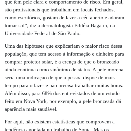
que têm pele clara e comportamento de risco. Em geral,
são profissionais que trabalham em locais fechados,
como escritórios, gostam de lazer a céu aberto e adoram
tomar sol”, diz a dermatologista Ediléia Bagatin, da
Universidade Federal de São Paulo.
Uma das hipóteses que explicariam o maior risco dessa
população, que tem acesso à informação e dinheiro para
comprar protetor solar, é a crença de que o bronzeado
ainda continua como sinônimo de status. A pele morena
seria uma indicação de que a pessoa dispõe de mais
tempo para o lazer e não precisa trabalhar muitas horas.
Além disso, para 68% dos entrevistados de um estudo
feito em Nova York, por exemplo, a pele bronzeada dá
aparência mais saudável.
Por aqui, não existem estatísticas que comprovem a
tendência apontada no trabalho de Sonia. Mas os