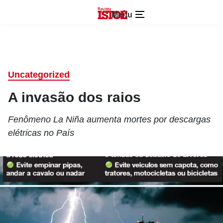
Menu
Uncategorized
A invasão dos raios
Fenômeno La Niña aumenta mortes por descargas
elétricas no País