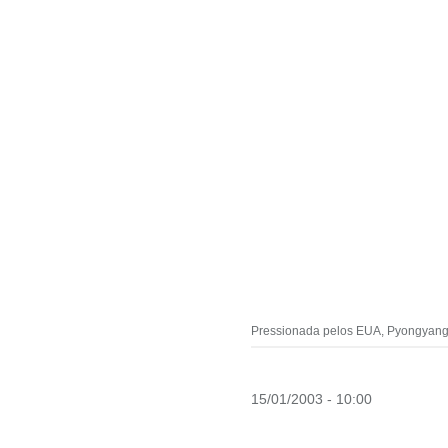
Pressionada pelos EUA, Pyongyang 
15/01/2003 - 10:00