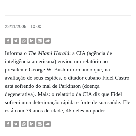
23/11/2005 - 10:00
Informa o
The Miami Herald
: a CIA (agência de
inteligência americana) enviou um relatório ao
presidente George W. Bush informando que, na
avaliação de seus espiões, o ditador cubano Fidel Castro
está sofrendo do mal de Parkinson (doença
degenerativa). Mais: o relatório da CIA diz que Fidel
sofrerá uma deterioração rápida e forte de sua saúde. Ele
está com 79 anos de idade, 46 deles no poder.