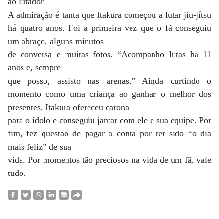
ao lutador.
A admiração é tanta que Itakura começou a lutar jiu-jítsu
há quatro anos. Foi a primeira vez que o fã conseguiu
um abraço, alguns minutos
de conversa e muitas fotos. “Acompanho lutas há 11
anos e, sempre
que posso, assisto nas arenas.” Ainda curtindo o
momento como uma criança ao ganhar o melhor dos
presentes, Itakura ofereceu carona
para o ídolo e conseguiu jantar com ele e sua equipe. Por
fim, fez questão de pagar a conta por ter sido “o dia
mais feliz” de sua
vida. Por momentos tão preciosos na vida de um fã, vale
tudo.