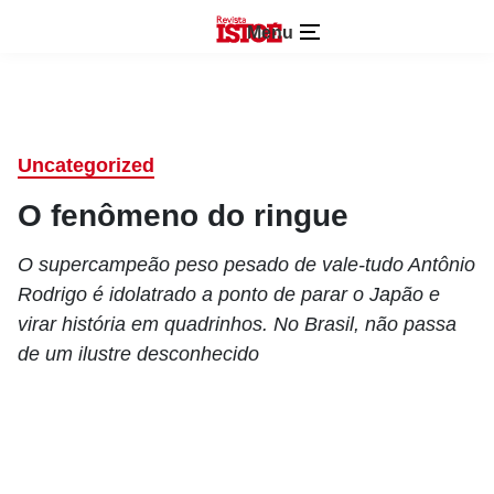
Menu
Uncategorized
O fenômeno do ringue
O supercampeão peso pesado de vale-tudo Antônio
Rodrigo é idolatrado a ponto de parar o Japão e
virar história em quadrinhos. No Brasil, não passa
de um ilustre desconhecido