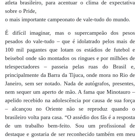
atleta brasileiro, para acentuar o clima de expectativa
sobre o Pride,
o mais importante campeonato de vale-tudo do mundo.
É difícil imaginar, mas o supercampeão dos pesos
pesados do vale-tudo – que é idolatrado pelos mais de
100 mil pagantes que lotam os estádios de futebol e
beisebol onde são montados os ringues e por milhões de
telespectadores – passeia pelas ruas do Brasil e,
principalmente da Barra da Tijuca, onde mora no Rio de
Janeiro, sem ser notado. Nada de autógrafos, presentes,
nem sequer um aperto de mão. A fama que Minotauro –
apelido recebido na adolescência por causa de sua força
– alcançou no Oriente não se reproduz quando o
brasileiro volta para casa. “O assédio dos fãs é a resposta
de um trabalho bem-feito. Sou um profissional de
destaque e gostaria de ser reconhecido também em meu