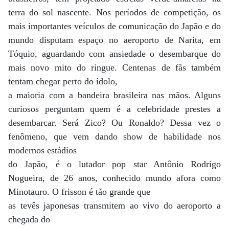
terra do sol nascente. Nos períodos de competição, os
mais importantes veículos de comunicação do Japão e do
mundo disputam espaço no aeroporto de Narita, em
Tóquio, aguardando com ansiedade o desembarque do
mais novo mito do ringue. Centenas de fãs também
tentam chegar perto do ídolo,
a maioria com a bandeira brasileira nas mãos. Alguns
curiosos perguntam quem é a celebridade prestes a
desembarcar. Será Zico? Ou Ronaldo? Dessa vez o
fenômeno, que vem dando show de habilidade nos
modernos estádios
do Japão, é o lutador pop star Antônio Rodrigo
Nogueira, de 26 anos, conhecido mundo afora como
Minotauro. O frisson é tão grande que
as tevês japonesas transmitem ao vivo do aeroporto a
chegada do