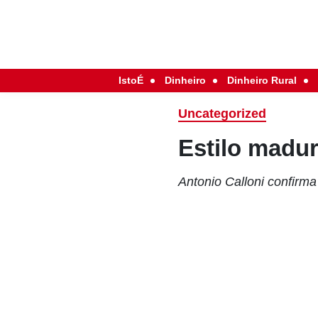
IstoÉ
Dinheiro
Dinheiro Rural
Uncategorized
Estilo madu
Antonio Calloni confirma