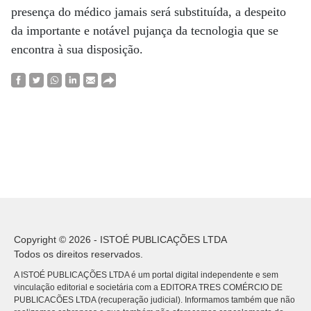
presença do médico jamais será substituída, a despeito
da importante e notável pujança da tecnologia que se
encontra à sua disposição.
Copyright © 2026 - ISTOÉ PUBLICAÇÕES LTDA
Todos os direitos reservados.
A ISTOÉ PUBLICAÇÕES LTDA é um portal digital independente e sem
vinculação editorial e societária com a EDITORA TRES COMÉRCIO DE
PUBLICACÕES LTDA (recuperação judicial). Informamos também que não