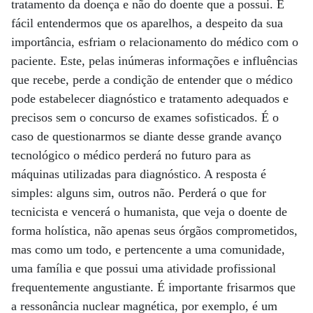
tratamento da doença e não do doente que a possui. É
fácil entendermos que os aparelhos, a despeito da sua
importância, esfriam o relacionamento do médico com o
paciente. Este, pelas inúmeras informações e influências
que recebe, perde a condição de entender que o médico
pode estabelecer diagnóstico e tratamento adequados e
precisos sem o concurso de exames sofisticados. É o
caso de questionarmos se diante desse grande avanço
tecnológico o médico perderá no futuro para as
máquinas utilizadas para diagnóstico. A resposta é
simples: alguns sim, outros não. Perderá o que for
tecnicista e vencerá o humanista, que veja o doente de
forma holística, não apenas seus órgãos comprometidos,
mas como um todo, e pertencente a uma comunidade,
uma família e que possui uma atividade profissional
frequentemente angustiante. É importante frisarmos que
a ressonância nuclear magnética, por exemplo, é um