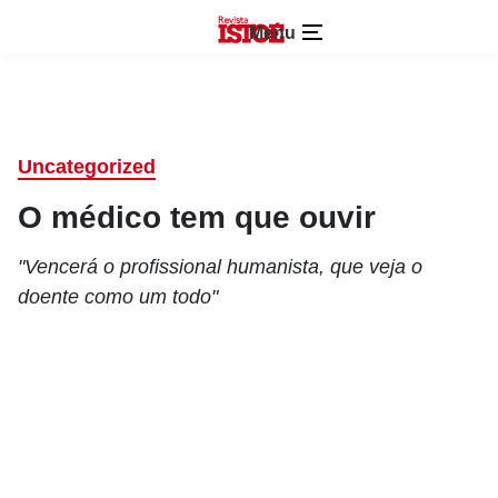
Menu
Uncategorized
O médico tem que ouvir
"Vencerá o profissional humanista, que veja o
doente como um todo"