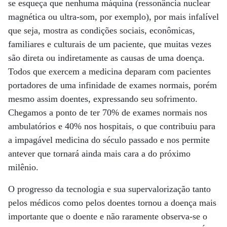
se esqueça que nenhuma máquina (ressonância nuclear
magnética ou ultra-som, por exemplo), por mais infalível
que seja, mostra as condições sociais, econômicas,
familiares e culturais de um paciente, que muitas vezes
são direta ou indiretamente as causas de uma doença.
Todos que exercem a medicina deparam com pacientes
portadores de uma infinidade de exames normais, porém
mesmo assim doentes, expressando seu sofrimento.
Chegamos a ponto de ter 70% de exames normais nos
ambulatórios e 40% nos hospitais, o que contribuiu para
a impagável medicina do século passado e nos permite
antever que tornará ainda mais cara a do próximo
milênio.
O progresso da tecnologia e sua supervalorização tanto
pelos médicos como pelos doentes tornou a doença mais
importante que o doente e não raramente observa-se o