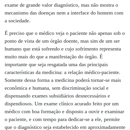
exame de grande valor diagnóstico, mas não mostra o
mecanismo das doenças nem a interface do homem com
a sociedade.
É preciso que o médico veja o paciente não apenas sob o
ponto de vista de um órgão doente, mas sim de um ser
humano que está sofrendo e cujo sofrimento representa
muito mais do que a manifestação do órgão. É
importante que seja resgatada uma das principais
características da medicina: a relação médico-paciente.
Somente dessa forma a medicina poderá tornar-se mais
econômica e humana, sem discriminação social e
dispensando exames subsidiários desnecessários e
dispendiosos. Um exame clínico acurado feito por um
médico com boa formação e disposto a ouvir e examinar
o paciente, e com tempo para dedicar-se a ele, permite
que o diagnóstico seja estabelecido em aproximadamente