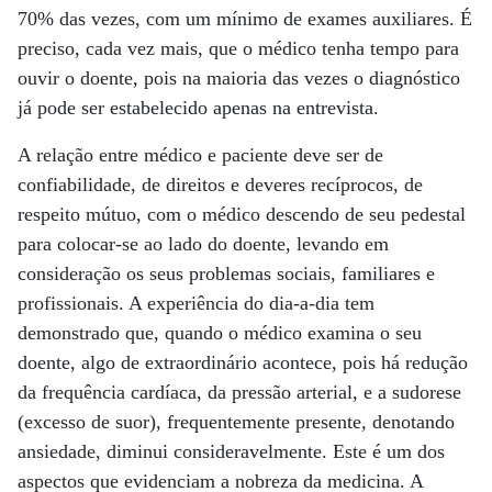
70% das vezes, com um mínimo de exames auxiliares. É
preciso, cada vez mais, que o médico tenha tempo para
ouvir o doente, pois na maioria das vezes o diagnóstico
já pode ser estabelecido apenas na entrevista.
A relação entre médico e paciente deve ser de
confiabilidade, de direitos e deveres recíprocos, de
respeito mútuo, com o médico descendo de seu pedestal
para colocar-se ao lado do doente, levando em
consideração os seus problemas sociais, familiares e
profissionais. A experiência do dia-a-dia tem
demonstrado que, quando o médico examina o seu
doente, algo de extraordinário acontece, pois há redução
da frequência cardíaca, da pressão arterial, e a sudorese
(excesso de suor), frequentemente presente, denotando
ansiedade, diminui consideravelmente. Este é um dos
aspectos que evidenciam a nobreza da medicina. A