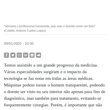
"Vencerá o profissional humanista, que veja o doente como um todo"
(Crédito: Antonio Carlos Lopes)
09/01/2002 - 10:00
Temos assistido a um grande progresso da medicina.
Várias especialidades surgiram e o impacto da
tecnologia se faz notar em todas as áreas médicas.
Máquinas podem tornar o homem transparente, podendo
o doente ser visto no seu interior não apenas para fins de
diagnóstico, mas também para tratamento, evitando-se
frequentemente cirurgias. Porém, é importante que não