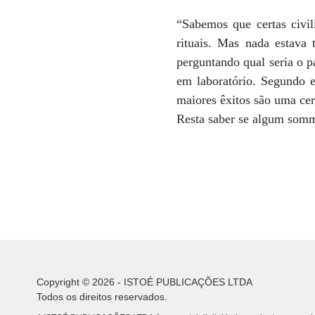
“Sabemos que certas civi
rituais. Mas nada estava 
perguntando qual seria o p
em laboratório. Segundo e
maiores êxitos são uma cer
Resta saber se algum somm
Copyright © 2026 - ISTOÉ PUBLICAÇÕES LTDA
Todos os direitos reservados.