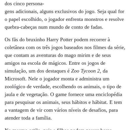
dos cinco persona-
gens adicionais, alguns exclusivos do jogo. Seja qual for
o papel escolhido, o jogador enfrenta monstros e resolve
quebra-cabeças num mundo de conto de fadas.
Os fãs do bruxinho Harry Potter podem recorrer à
coletânea com os três jogos baseados nos filmes da série,
que contam as aventuras do mago mirim e de seus
amigos na escola de mágicos. Entre os jogos de
simulação, um dos destaques é
Zoo Tycoon 2
, da
Microsoft. Nele o jogador monta e administra um
zoológico de verdade, escolhendo os animais, o tipo de
jaula e de vegetação. O game fornece uma enciclopédia
para pesquisar os animais, seus hábitos e hábitat. E tem
a vantagem de vir com vários níveis de desafios, para
atender toda a família.