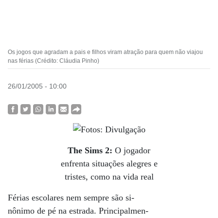
Os jogos que agradam a pais e filhos viram atração para quem não viajou
nas férias (Crédito: Cláudia Pinho)
26/01/2005 - 10:00
The Sims 2:
O jogador
enfrenta situações alegres e
tristes, como na vida real
Férias escolares nem sempre são si-
nônimo de pé na estrada. Principalmen-