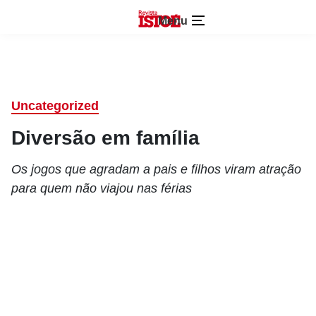
Menu
Uncategorized
Diversão em família
Os jogos que agradam a pais e filhos viram atração
para quem não viajou nas férias