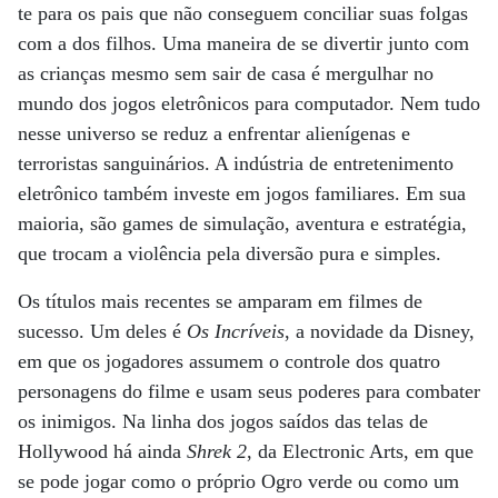
te para os pais que não conseguem conciliar suas folgas
com a dos filhos. Uma maneira de se divertir junto com
as crianças mesmo sem sair de casa é mergulhar no
mundo dos jogos eletrônicos para computador. Nem tudo
nesse universo se reduz a enfrentar alienígenas e
terroristas sanguinários. A indústria de entretenimento
eletrônico também investe em jogos familiares. Em sua
maioria, são games de simulação, aventura e estratégia,
que trocam a violência pela diversão pura e simples.
Os títulos mais recentes se amparam em filmes de
sucesso. Um deles é
Os Incríveis
, a novidade da Disney,
em que os jogadores assumem o controle dos quatro
personagens do filme e usam seus poderes para combater
os inimigos. Na linha dos jogos saídos das telas de
Hollywood há ainda
Shrek 2
, da Electronic Arts, em que
se pode jogar como o próprio Ogro verde ou como um