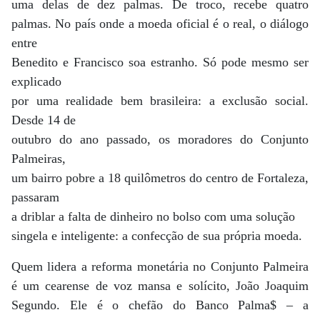
uma delas de dez palmas. De troco, recebe quatro
palmas. No país onde a moeda oficial é o real, o diálogo
entre
Benedito e Francisco soa estranho. Só pode mesmo ser
explicado
por uma realidade bem brasileira: a exclusão social.
Desde 14 de
outubro do ano passado, os moradores do Conjunto
Palmeiras,
um bairro pobre a 18 quilômetros do centro de Fortaleza,
passaram
a driblar a falta de dinheiro no bolso com uma solução
singela e inteligente: a confecção de sua própria moeda.
Quem lidera a reforma monetária no Conjunto Palmeira
é um cearense de voz mansa e solícito, João Joaquim
Segundo. Ele é o chefão do Banco Palma$ – a