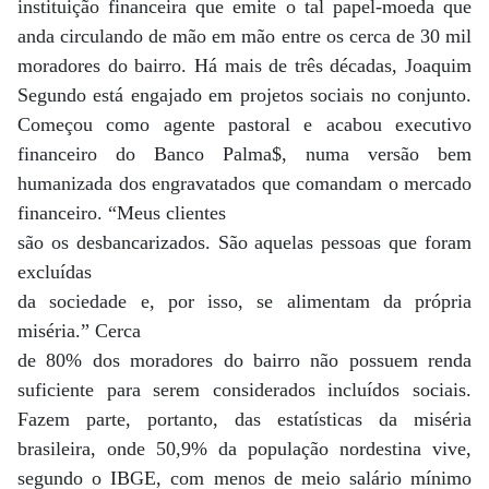
instituição financeira que emite o tal papel-moeda que
anda circulando de mão em mão entre os cerca de 30 mil
moradores do bairro. Há mais de três décadas, Joaquim
Segundo está engajado em projetos sociais no conjunto.
Começou como agente pastoral e acabou executivo
financeiro do Banco Palma$, numa versão bem
humanizada dos engravatados que comandam o mercado
financeiro. “Meus clientes
são os desbancarizados. São aquelas pessoas que foram
excluídas
da sociedade e, por isso, se alimentam da própria
miséria.” Cerca
de 80% dos moradores do bairro não possuem renda
suficiente para serem considerados incluídos sociais.
Fazem parte, portanto, das estatísticas da miséria
brasileira, onde 50,9% da população nordestina vive,
segundo o IBGE, com menos de meio salário mínimo