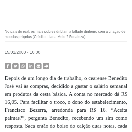
No país do real, os mais pobres driblam a faltade dinheiro com a criação de
moedas próprias (Crédito: Liana Melo ? Fortaleza)
15/01/2003 - 10:00
Depois de um longo dia de trabalho, o cearense Benedito
José vai às compras, decidido a gastar o salário semanal
em produtos da cesta básica. A conta no mercado dá R$
16,05. Para facilitar o troco, o dono do estabelecimento,
Francisco Bezerra, arredonda para R$ 16. “Aceita
palmas?”, pergunta Benedito, recebendo um sim como
resposta. Saca então do bolso do calção duas notas, cada