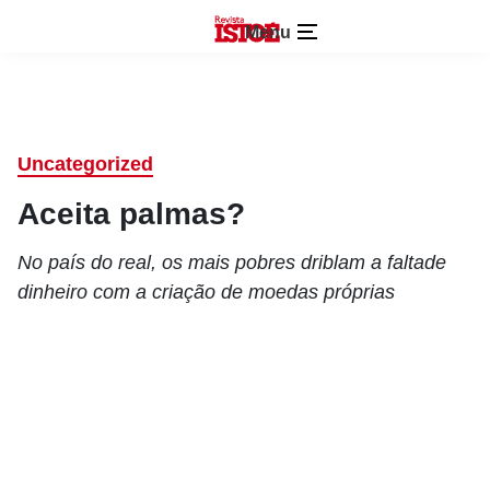
Menu
Uncategorized
Aceita palmas?
No país do real, os mais pobres driblam a faltade
dinheiro com a criação de moedas próprias