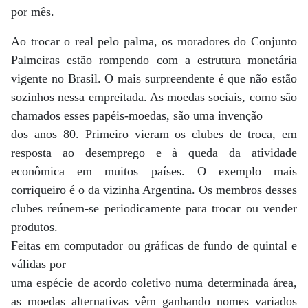
por mês.
Ao trocar o real pelo palma, os moradores do Conjunto
Palmeiras estão rompendo com a estrutura monetária
vigente no Brasil. O mais surpreendente é que não estão
sozinhos nessa empreitada. As moedas sociais, como são
chamados esses papéis-moedas, são uma invenção
dos anos 80. Primeiro vieram os clubes de troca, em
resposta ao desemprego e à queda da atividade
econômica em muitos países. O exemplo mais
corriqueiro é o da vizinha Argentina. Os membros desses
clubes reúnem-se periodicamente para trocar ou vender
produtos.
Feitas em computador ou gráficas de fundo de quintal e
válidas por
uma espécie de acordo coletivo numa determinada área,
as moedas alternativas vêm ganhando nomes variados