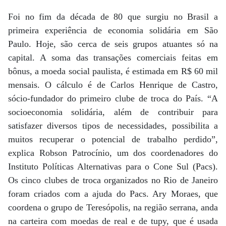
Foi no fim da década de 80 que surgiu no Brasil a
primeira experiência de economia solidária em São
Paulo. Hoje, são cerca de seis grupos atuantes só na
capital. A soma das transações comerciais feitas em
bônus, a moeda social paulista, é estimada em R$ 60 mil
mensais. O cálculo é de Carlos Henrique de Castro,
sócio-fundador do primeiro clube de troca do País. “A
socioeconomia solidária, além de contribuir para
satisfazer diversos tipos de necessidades, possibilita a
muitos recuperar o potencial de trabalho perdido”,
explica Robson Patrocínio, um dos coordenadores do
Instituto Políticas Alternativas para o Cone Sul (Pacs).
Os cinco clubes de troca organizados no Rio de Janeiro
foram criados com a ajuda do Pacs. Ary Moraes, que
coordena o grupo de Teresópolis, na região serrana, anda
na carteira com moedas de real e de tupy, que é usada