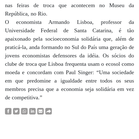
nas feiras de troca que acontecem no Museu da
República, no Rio.
O economista Armando Lisboa, professor da
Universidade Federal de Santa Catarina, é tão
apaixonado pela socioeconomia solidária que, além de
praticá-la, anda formando no Sul do País uma geração de
jovens economistas defensores da idéia. Os sócios do
clube de troca que Lisboa frequenta usam o ecosol como
moeda e concordam com Paul Singer: “Uma sociedade
em que predomine a igualdade entre todos os seus
membros precisa que a economia seja solidária em vez
de competitiva.”