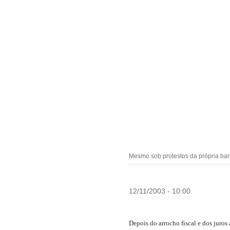
Mesmo sob protestos da própria ban
12/11/2003 - 10:00
Depois do arrocho fiscal e dos juros