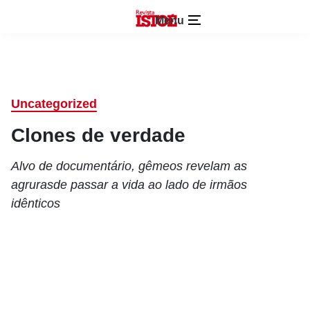
Menu
Uncategorized
Clones de verdade
Alvo de documentário, gêmeos revelam as
agrurasde passar a vida ao lado de irmãos
idênticos