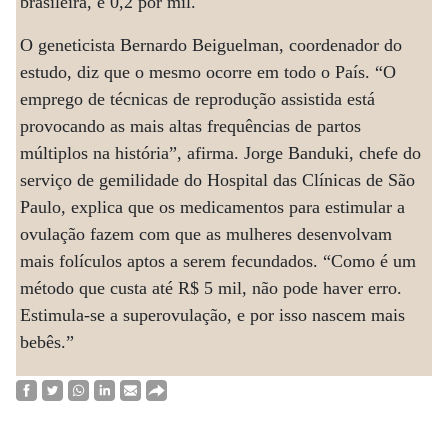
brasileira, é 0,2 por mil.
O geneticista Bernardo Beiguelman, coordenador do
estudo, diz que o mesmo ocorre em todo o País. “O
emprego de técnicas de reprodução assistida está
provocando as mais altas frequências de partos
múltiplos na história”, afirma. Jorge Banduki, chefe do
serviço de gemilidade do Hospital das Clínicas de São
Paulo, explica que os medicamentos para estimular a
ovulação fazem com que as mulheres desenvolvam
mais folículos aptos a serem fecundados. “Como é um
método que custa até R$ 5 mil, não pode haver erro.
Estimula-se a superovulação, e por isso nascem mais
bebês.”