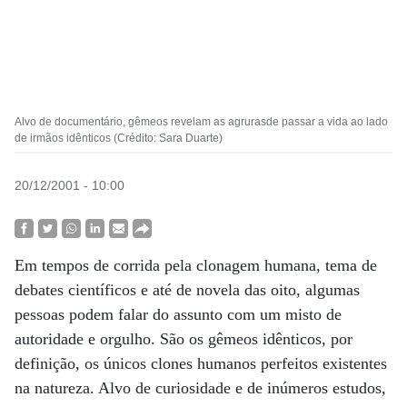
Alvo de documentário, gêmeos revelam as agrurasde passar a vida ao lado
de irmãos idênticos (Crédito: Sara Duarte)
20/12/2001 - 10:00
Em tempos de corrida pela clonagem humana, tema de
debates científicos e até de novela das oito, algumas
pessoas podem falar do assunto com um misto de
autoridade e orgulho. São os gêmeos idênticos, por
definição, os únicos clones humanos perfeitos existentes
na natureza. Alvo de curiosidade e de inúmeros estudos,