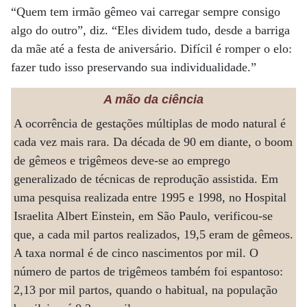
“Quem tem irmão gêmeo vai carregar sempre consigo
algo do outro”, diz. “Eles dividem tudo, desde a barriga
da mãe até a festa de aniversário. Difícil é romper o elo:
fazer tudo isso preservando sua individualidade.”
A mão da ciência
A ocorrência de gestações múltiplas de modo natural é
cada vez mais rara. Da década de 90 em diante, o boom
de gêmeos e trigêmeos deve-se ao emprego
generalizado de técnicas de reprodução assistida. Em
uma pesquisa realizada entre 1995 e 1998, no Hospital
Israelita Albert Einstein, em São Paulo, verificou-se
que, a cada mil partos realizados, 19,5 eram de gêmeos.
A taxa normal é de cinco nascimentos por mil. O
número de partos de trigêmeos também foi espantoso:
2,13 por mil partos, quando o habitual, na população