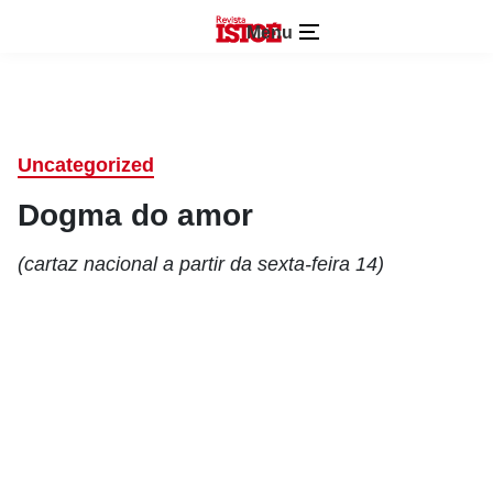
Menu
Uncategorized
Dogma do amor
(cartaz nacional a partir da sexta-feira 14)