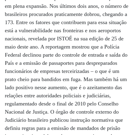
em plena expansão. Nos últimos dois anos, o número de
brasileiros procurados praticamente dobrou, chegando a
173. Entre os fatores que contribuem para essa situação
está a vulnerabilidade nas fronteiras e nos aeroportos
nacionais, revelada por ISTOÉ na sua edição de 25 de
maio deste ano. A reportagem mostrou que a Polícia
Federal declinou parte do controle de entrada e saída do
País e a emissão de passaportes para despreparados
funcionários de empresas terceirizadas – o que é um
prato cheio para bandidos em fuga. Mas também há um
lado positivo nesse aumento, que é o azeitamento das
relações entre autoridades policiais e judiciárias,
regulamentado desde o final de 2010 pelo Conselho
Nacional de Justiça. O órgão de controle externo do
Judiciário brasileiro publicou instrução normativa que
definiu regras para a emissão de mandados de prisão