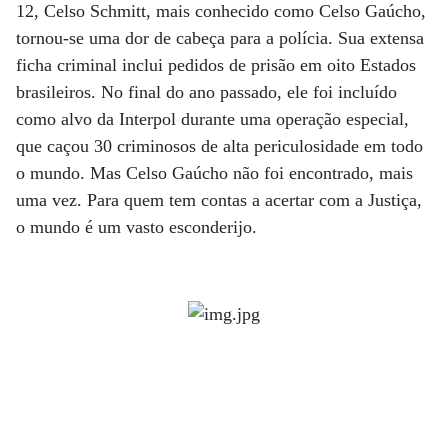
12, Celso Schmitt, mais conhecido como Celso Gaúcho,
tornou-se uma dor de cabeça para a polícia. Sua extensa
ficha criminal inclui pedidos de prisão em oito Estados
brasileiros. No final do ano passado, ele foi incluído
como alvo da Interpol durante uma operação especial,
que caçou 30 criminosos de alta periculosidade em todo
o mundo. Mas Celso Gaúcho não foi encontrado, mais
uma vez. Para quem tem contas a acertar com a Justiça,
o mundo é um vasto esconderijo.