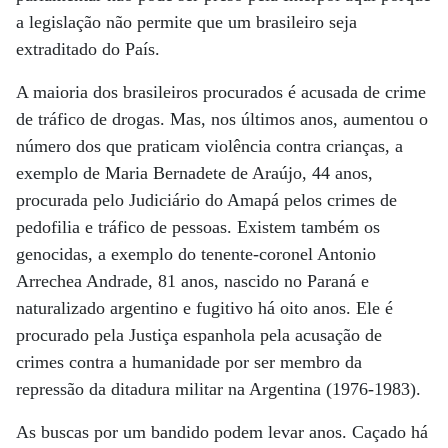
a legislação não permite que um brasileiro seja
extraditado do País.
A maioria dos brasileiros procurados é acusada de crime
de tráfico de drogas. Mas, nos últimos anos, aumentou o
número dos que praticam violência contra crianças, a
exemplo de Maria Bernadete de Araújo, 44 anos,
procurada pelo Judiciário do Amapá pelos crimes de
pedofilia e tráfico de pessoas. Existem também os
genocidas, a exemplo do tenente-coronel Antonio
Arrechea Andrade, 81 anos, nascido no Paraná e
naturalizado argentino e fugitivo há oito anos. Ele é
procurado pela Justiça espanhola pela acusação de
crimes contra a humanidade por ser membro da
repressão da ditadura militar na Argentina (1976-1983).
As buscas por um bandido podem levar anos. Caçado há