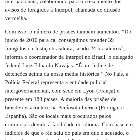
internacionais, colaborando para o crescimento dos
avisos de foragidos à Interpol, chamada de difusão
vermelha.
Com isso, o número de prisões também aumentou. “Do
início de 2010 para cá, conseguimos prender 39
foragidos da Justiça brasileira, sendo 24 brasileiros”,
informa o coordenador da Interpol no Brasil, o delegado
federal Luiz Eduardo Navajas. “É um índice de
detenções acima da nossa média histórica.” No País, a
Polícia Federal representa a entidade policial
intergovernamental, com sede em Lyon (França) e
presente em 188 países. A maioria das prisões de
brasileiros acontece na Península Ibérica (Portugal e
Espanha). São os locais mais procurados pelos
criminosos devido à facilidade do idioma. Com base em
indícios de que o réu saiu do país em que é acusado, o