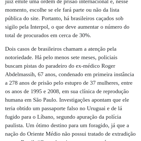
juiz emite uma ordem de prisão internacional e, nesse
momento, escolhe se ele fará parte ou não da lista
pública do site. Portanto, há brasileiros caçados sob
sigilo pela Interpol, o que deve aumentar o número do
total de procurados em cerca de 30%.
Dois casos de brasileiros chamam a atenção pela
notoriedade. Há pelo menos sete meses, policiais
buscam pistas do paradeiro do ex-médico Roger
Abdelmassih, 67 anos, condenado em primeira instância
a 278 anos de prisão pelo estupro de 37 mulheres, entre
os anos de 1995 e 2008, em sua clínica de reprodução
humana em São Paulo. Investigações apontam que ele
teria obtido um passaporte falso no Uruguai e de lá
fugido para o Líbano, segundo apuração da polícia
paulista. Um ótimo destino para um foragido, já que a
nação do Oriente Médio não possui tratado de extradição