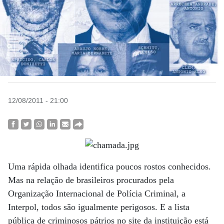
12/08/2011 - 21:00
Uma rápida olhada identifica poucos rostos conhecidos.
Mas na relação de brasileiros procurados pela
Organização Internacional de Polícia Criminal, a
Interpol, todos são igualmente perigosos. E a lista
pública de criminosos pátrios no site da instituição está