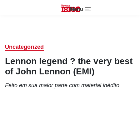
Menu
Uncategorized
Lennon legend ? the very best
of John Lennon (EMI)
Feito em sua maior parte com material inédito