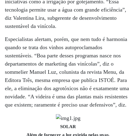
iniciativas como a irrigação por gotejamento. “Essa
tecnologia permite usar a água com grande eficiência”,
diz Valentina Lira, subgerente de desenvolvimento
sustentável da vinícola.
Especialistas alertam, porém, que nem tudo é harmonia
quando se trata dos vinhos autoproclamados
sustentáveis. “Boa parte desses programas nasce nos
departamentos de marketing das vinícolas”, diz o
sommelier Manuel Luz, colunista da revista Menu, da
Editora Três, mesma empresa que publica ­ISTOÉ. Para
ele, a eliminação dos agrotóxicos não é exatamente uma
novidade. “A videira é uma das plantas mais resistentes
que existem; raramente é preciso usar defensivos”, diz.
SOLAR
Além de fornecer a luz exigida pelas uvas,