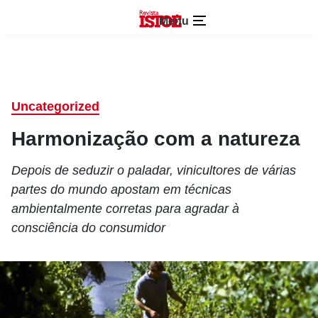
Menu
Uncategorized
Harmonização com a natureza
Depois de seduzir o paladar, vinicultores de várias
partes do mundo apostam em técnicas
ambientalmente corretas para agradar à
consciência do consumidor