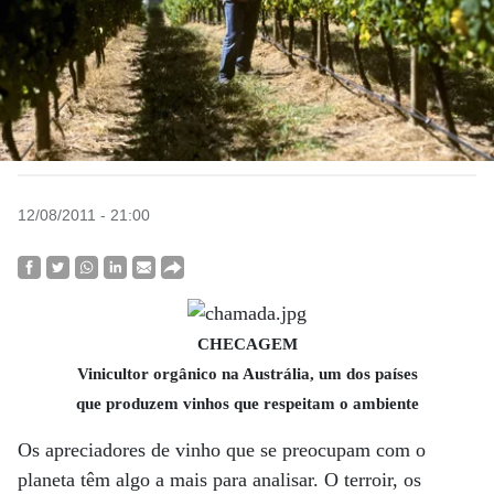
12/08/2011 - 21:00
CHECAGEM
Vinicultor orgânico na Austrália, um dos países
que produzem vinhos que respeitam o ambiente
Os apreciadores de vinho que se preocupam com o
planeta têm algo a mais para analisar. O terroir, os