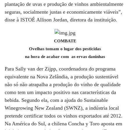
plantação de uvas e produção de vinhos ambientalmente
seguras, socialmente justas e economicamente viáveis”,
disse à ISTOÉ Allison Jordan, diretora da instituição.
COMBATE
Ovelhas tomam o lugar dos pesticidas
na hora de acabar com as ervas daninhas
Para Sally van der Zijpp, coordenadora do programa
equivalente na Nova Zelândia, a produção sustentável
não só não atrapalha a produção do vinho de qualidade
como tem um impacto positivo nas características da
bebida. Segundo ela, com a ajuda do Sustainable
Winegrowing New Zealand (SWNZ), a indústria local
pretende certificar todos os vinhos exportados até 2012.
Na América do Sul, a chilena Concha y Toro aposta em