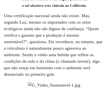
o sol abastece esta vinícola na Califórnia
Uma certificação nacional ainda não existe. Mas,
segundo Luz, mesmo os importados com os selos
ecológicos ainda não são dignos de confiança. “Quem
verifica e garante que a produção é mesmo
sustentável?”, questiona. Ele reconhece, no entanto, que
a viticultura é naturalmente pouco agressiva ao
ambiente. Sendo o vinho uma bebida que reflete as
condições do solo e do clima (o chamado terroir), algo
que não esteja em harmonia com o ambiente será
denunciado no primeiro gole.