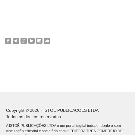
Copyright © 2026 - ISTOÉ PUBLICAÇÕES LTDA
Todos os direitos reservados.
A ISTOÉ PUBLICAÇÕES LTDA é um portal digital independente e sem
vinculação editorial e societária com a EDITORA TRES COMÉRCIO DE