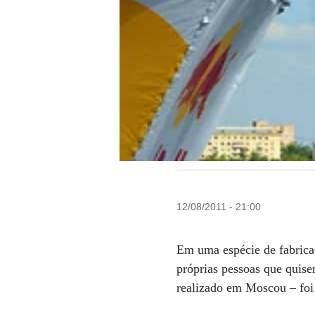
12/08/2011 - 21:00
Em uma espécie de fabricaç
próprias pessoas que quiser
realizado em Moscou – foi