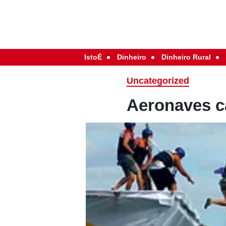
IstoÉ
Dinheiro
Dinheiro Rural
Uncategorized
Aeronaves c