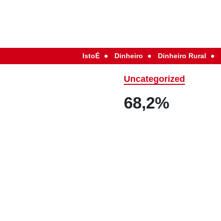
IstoÉ
Dinheiro
Dinheiro Rural
Uncategorized
68,2%