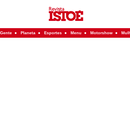
Gente
Planeta
Esportes
Menu
Motorshow
Mul