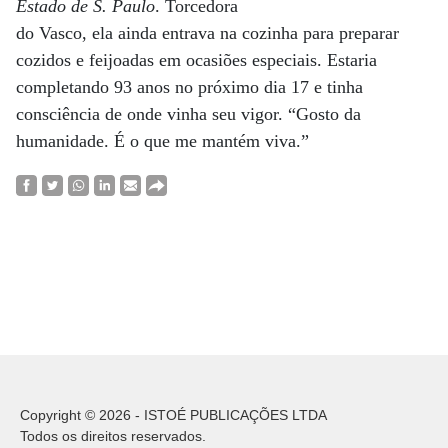
Estado de S. Paulo
. Torcedora
do Vasco, ela ainda entrava na cozinha para preparar
cozidos e feijoadas em ocasiões especiais. Estaria
completando 93 anos no próximo dia 17 e tinha
consciência de onde vinha seu vigor. “Gosto da
humanidade. É o que me mantém viva.”
Copyright © 2026 - ISTOÉ PUBLICAÇÕES LTDA
Todos os direitos reservados.