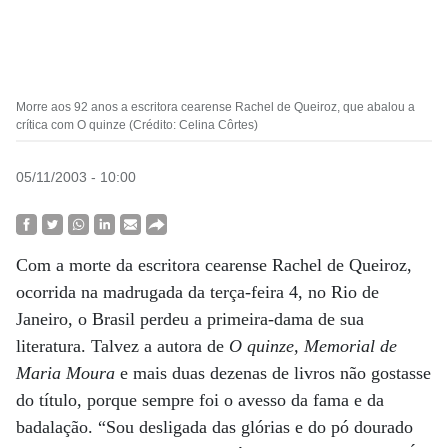
Morre aos 92 anos a escritora cearense Rachel de Queiroz, que abalou a
crítica com O quinze (Crédito: Celina Côrtes)
05/11/2003 - 10:00
Com a morte da escritora cearense Rachel de Queiroz,
ocorrida na madrugada da terça-feira 4, no Rio de
Janeiro, o Brasil perdeu a primeira-dama de sua
literatura. Talvez a autora de
O quinze, Memorial de
Maria Moura
e mais duas dezenas de livros não gostasse
do título, porque sempre foi o avesso da fama e da
badalação. “Sou desligada das glórias e do pó dourado