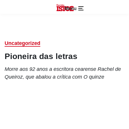
Menu
Uncategorized
Pioneira das letras
Morre aos 92 anos a escritora cearense Rachel de
Queiroz, que abalou a crítica com O quinze