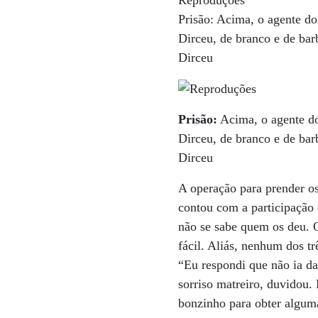
Prisão: Acima, o agente d
Dirceu, de branco e de bar
Dirceu
Prisão:
Acima, o agente do
Dirceu, de branco e de bar
Dirceu
A operação para prender os
contou com a participação 
não se sabe quem os deu. O
fácil. Aliás, nenhum dos tr
“Eu respondi que não ia da
sorriso matreiro, duvidou. 
bonzinho para obter algum