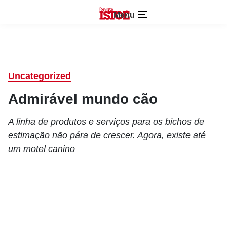
Menu
Uncategorized
Admirável mundo cão
A linha de produtos e serviços para os bichos de
estimação não pára de crescer. Agora, existe até
um motel canino