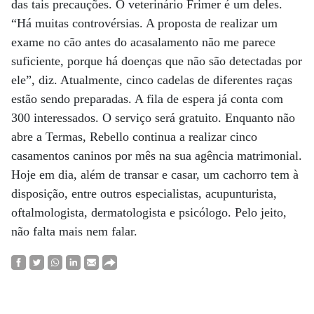
das tais precauções. O veterinário Frimer é um deles.
“Há muitas controvérsias. A proposta de realizar um
exame no cão antes do acasalamento não me parece
suficiente, porque há doenças que não são detectadas por
ele”, diz. Atualmente, cinco cadelas de diferentes raças
estão sendo preparadas. A fila de espera já conta com
300 interessados. O serviço será gratuito. Enquanto não
abre a Termas, Rebello continua a realizar cinco
casamentos caninos por mês na sua agência matrimonial.
Hoje em dia, além de transar e casar, um cachorro tem à
disposição, entre outros especialistas, acupunturista,
oftalmologista, dermatologista e psicólogo. Pelo jeito,
não falta mais nem falar.