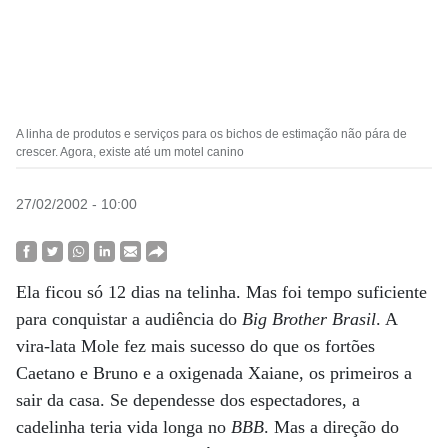
A linha de produtos e serviços para os bichos de estimação não pára de
crescer. Agora, existe até um motel canino
27/02/2002 - 10:00
Ela ficou só 12 dias na telinha. Mas foi tempo suficiente
para conquistar a audiência do
Big Brother Brasil
. A
vira-lata Mole fez mais sucesso do que os fortões
Caetano e Bruno e a oxigenada Xaiane, os primeiros a
sair da casa. Se dependesse dos espectadores, a
cadelinha teria vida longa no
BBB
. Mas a direção do