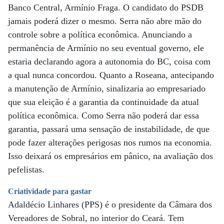
Banco Central, Armínio Fraga. O candidato do PSDB
jamais poderá dizer o mesmo. Serra não abre mão do
controle sobre a política econômica. Anunciando a
permanência de Armínio no seu eventual governo, ele
estaria declarando agora a autonomia do BC, coisa com
a qual nunca concordou. Quanto a Roseana, antecipando
a manutenção de Armínio, sinalizaria ao empresariado
que sua eleição é a garantia da continuidade da atual
política econômica. Como Serra não poderá dar essa
garantia, passará uma sensação de instabilidade, de que
pode fazer alterações perigosas nos rumos na economia.
Isso deixará os empresários em pânico, na avaliação dos
pefelistas.
Criatividade para gastar
Adaldécio Linhares (PPS) é o presidente da Câmara dos
Vereadores de Sobral, no interior do Ceará. Tem