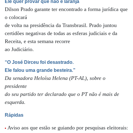
Ele quer provar que não é laranja
Dilson Prado garante ter encontrado a forma jurídica que
o colocará
de volta na presidência da Transbrasil. Prado juntou
certidões negativas de todas as esferas judiciais e da
Receita, e esta semana recorre
ao Judiciário.
“O José Dirceu foi desastrado.
Ele falou uma grande besteira.”
Da senadora Heloísa Helena (PT-AL), sobre o
presidente
do seu partido ter declarado que o PT não é mais de
esquerda.
Rápidas
Aviso aos que estão se guiando por pesquisas eleitorais:
•