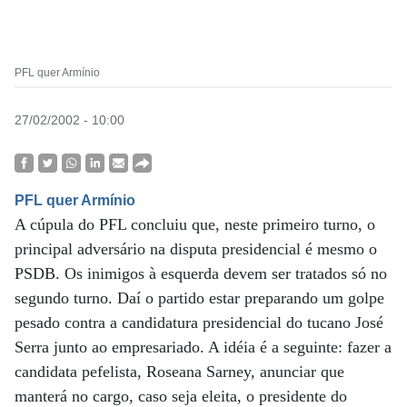
PFL quer Armínio
27/02/2002 - 10:00
PFL quer Armínio
A cúpula do PFL concluiu que, neste primeiro turno, o
principal adversário na disputa presidencial é mesmo o
PSDB. Os inimigos à esquerda devem ser tratados só no
segundo turno. Daí o partido estar preparando um golpe
pesado contra a candidatura presidencial do tucano José
Serra junto ao empresariado. A idéia é a seguinte: fazer a
candidata pefelista, Roseana Sarney, anunciar que
manterá no cargo, caso seja eleita, o presidente do