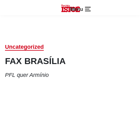
Menu
Uncategorized
FAX BRASÍLIA
PFL quer Armínio