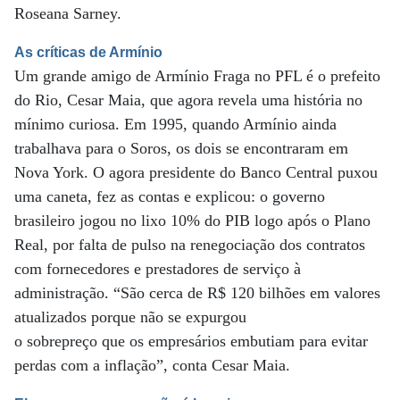
Roseana Sarney.
As críticas de Armínio
Um grande amigo de Armínio Fraga no PFL é o prefeito
do Rio, Cesar Maia, que agora revela uma história no
mínimo curiosa. Em 1995, quando Armínio ainda
trabalhava para o Soros, os dois se encontraram em
Nova York. O agora presidente do Banco Central puxou
uma caneta, fez as contas e explicou: o governo
brasileiro jogou no lixo 10% do PIB logo após o Plano
Real, por falta de pulso na renegociação dos contratos
com fornecedores e prestadores de serviço à
administração. “São cerca de R$ 120 bilhões em valores
atualizados porque não se expurgou
o sobrepreço que os empresários embutiam para evitar
perdas com a inflação”, conta Cesar Maia.