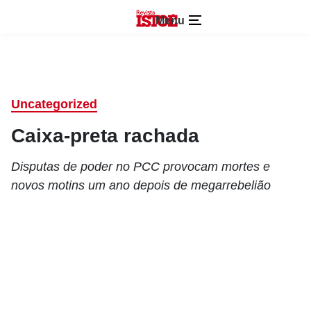
Menu
Uncategorized
Caixa-preta rachada
Disputas de poder no PCC provocam mortes e
novos motins um ano depois de megarrebelião