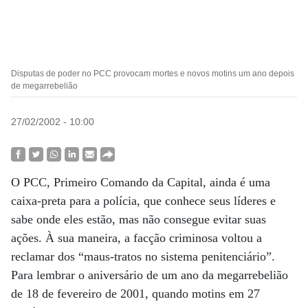
Disputas de poder no PCC provocam mortes e novos motins um ano depois
de megarrebelião
27/02/2002 - 10:00
O PCC, Primeiro Comando da Capital, ainda é uma
caixa-preta para a polícia, que conhece seus líderes e
sabe onde eles estão, mas não consegue evitar suas
ações. À sua maneira, a facção criminosa voltou a
reclamar dos “maus-tratos no sistema penitenciário”.
Para lembrar o aniversário de um ano da megarrebelião
de 18 de fevereiro de 2001, quando motins em 27