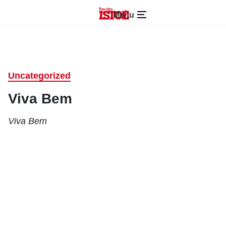
Menu
Uncategorized
Viva Bem
Viva Bem