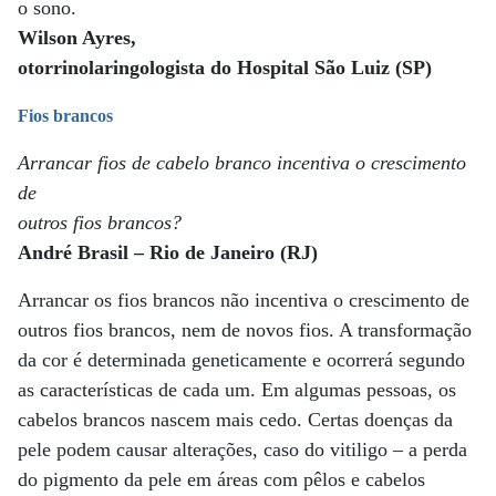
o sono.
Wilson Ayres,
otorrinolaringologista do Hospital São Luiz (SP)
Fios brancos
Arrancar fios de cabelo branco incentiva o crescimento
de
outros fios brancos?
André Brasil – Rio de Janeiro (RJ)
Arrancar os fios brancos não incentiva o crescimento de
outros fios brancos, nem de novos fios. A transformação
da cor é determinada geneticamente e ocorrerá segundo
as características de cada um. Em algumas pessoas, os
cabelos brancos nascem mais cedo. Certas doenças da
pele podem causar alterações, caso do vitiligo – a perda
do pigmento da pele em áreas com pêlos e cabelos