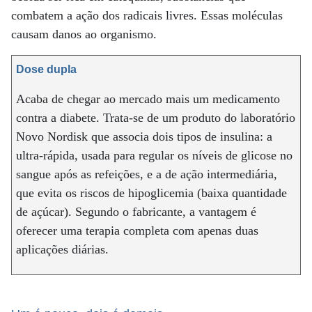
combatem a ação dos radicais livres. Essas moléculas
causam danos ao organismo.
Dose dupla
Acaba de chegar ao mercado mais um medicamento
contra a diabete. Trata-se de um produto do laboratório
Novo Nordisk que associa dois tipos de insulina: a
ultra-rápida, usada para regular os níveis de glicose no
sangue após as refeições, e a de ação intermediária,
que evita os riscos de hipoglicemia (baixa quantidade
de açúcar). Segundo o fabricante, a vantagem é
oferecer uma terapia completa com apenas duas
aplicações diárias.