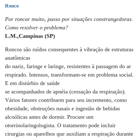
Ronco
Por roncar muito, passo por situações constrangedoras.
Como resolver o problema?
L.M.,Campinas (SP)
Roncos são ruídos consequentes à vibração de estruturas
anatômicas
do nariz, faringe e laringe, resistentes à passagem do ar
respirado. Intensos, transformam-se em problema social.
E em distúrbio de saúde
se acompanhados de apnéia (cessação da respiração).
Vários fatores contribuem para seu incremento, como
obesidade, obstruções nasais e ingestão de bebidas
alcoólicas antes de dormir. Procure um
otorrinolaringologista. O tratamento pode incluir
cirurgias ou aparelhos que auxiliam a respiração durante