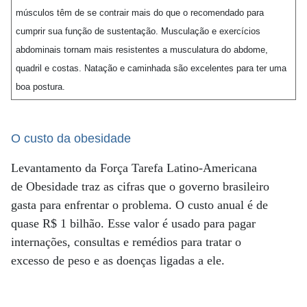
músculos têm de se contrair mais do que o recomendado para
cumprir sua função de sustentação. Musculação e exercícios
abdominais tornam mais resistentes a musculatura do abdome,
quadril e costas. Natação e caminhada são excelentes para ter uma
boa postura.
O custo da obesidade
Levantamento da Força Tarefa Latino-Americana
de Obesidade traz as cifras que o governo brasileiro
gasta para enfrentar o problema. O custo anual é de
quase R$ 1 bilhão. Esse valor é usado para pagar
internações, consultas e remédios para tratar o
excesso de peso e as doenças ligadas a ele.