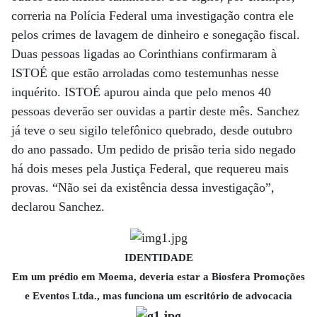
correria na Polícia Federal uma investigação contra ele
pelos crimes de lavagem de dinheiro e sonegação fiscal.
Duas pessoas ligadas ao Corinthians confirmaram à
ISTOÉ que estão arroladas como testemunhas nesse
inquérito. ISTOÉ apurou ainda que pelo menos 40
pessoas deverão ser ouvidas a partir deste mês. Sanchez
já teve o seu sigilo telefônico quebrado, desde outubro
do ano passado. Um pedido de prisão teria sido negado
há dois meses pela Justiça Federal, que requereu mais
provas. “Não sei da existência dessa investigação”,
declarou Sanchez.
IDENTIDADE
Em um prédio em Moema, deveria estar a Biosfera Promoções
e Eventos Ltda., mas funciona um escritório de advocacia