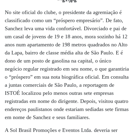
No site oficial do clube, o presidente da agremiação é
classificado como um “próspero empresário”. De fato,
Sanchez leva uma vida confortável. Divorciado e pai de
um casal de jovens de 19 e 18 anos, mora sozinho há 12
anos num apartamento de 198 metros quadrados no Alto
da Lapa, bairro de classe média alta de São Paulo. E é
dono de um posto de gasolina na capital, o único
negócio regular registrado em seu nome, o que garantiria
o “próspero” em sua nota biográfica oficial. Em consulta
a juntas comerciais de São Paulo, a reportagem de
ISTOÉ localizou pelo menos outras sete empresas
registradas em nome do dirigente. Depois, visitou quatro
endereços paulistanos onde estariam sediadas sete firmas
em nome de Sanchez e seus familiares.
A Sol Brasil Promoções e Eventos Ltda. deveria ser