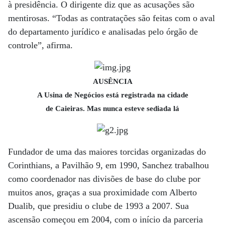
à presidência. O dirigente diz que as acusações são
mentirosas. “Todas as contratações são feitas com o aval
do departamento jurídico e analisadas pelo órgão de
controle”, afirma.
AUSÊNCIA
A Usina de Negócios está registrada na cidade
de Caieiras. Mas nunca esteve sediada lá
Fundador de uma das maiores torcidas organizadas do
Corinthians, a Pavilhão 9, em 1990, Sanchez trabalhou
como coordenador nas divisões de base do clube por
muitos anos, graças a sua proximidade com Alberto
Dualib, que presidiu o clube de 1993 a 2007. Sua
ascensão começou em 2004, com o início da parceria