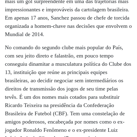
mais um gol surpreendente em uma das trajetórias mais
impressionantes e improváveis da cartolagem brasileira.
Em apenas 17 anos, Sanchez passou de chefe de torcida
organizada a homem-chave nas decisões que envolvem o
Mundial de 2014.
No comando do segundo clube mais popular do País,
com seu jeito direto e falastrão, em pouco tempo
conseguiu dinamitar a musculatura política do Clube dos
13, instituição que reúne as principais equipes
brasileiras, ao decidir negociar sem intermediários os
direitos de transmissão dos jogos de seu time pelas
tevês. É um dos nomes mais cotados para substituir
Ricardo Teixeira na presidência da Confederação
Brasileira de Futebol (CBF). Tem uma constelação de
amigos poderosos, encabeçada por nomes como o ex-
jogador Ronaldo Fenômeno e o ex-presidente Luiz