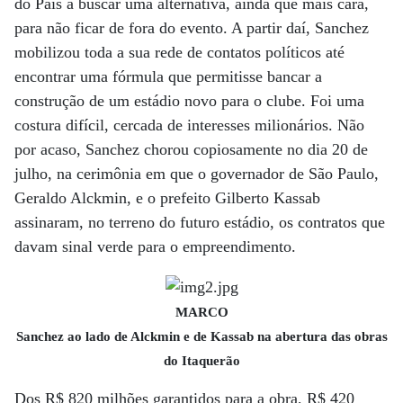
do País a buscar uma alternativa, ainda que mais cara,
para não ficar de fora do evento. A partir daí, Sanchez
mobilizou toda a sua rede de contatos políticos até
encontrar uma fórmula que permitisse bancar a
construção de um estádio novo para o clube. Foi uma
costura difícil, cercada de interesses milionários. Não
por acaso, Sanchez chorou copiosamente no dia 20 de
julho, na cerimônia em que o governador de São Paulo,
Geraldo Alckmin, e o prefeito Gilberto Kassab
assinaram, no terreno do futuro estádio, os contratos que
davam sinal verde para o empreendimento.
MARCO
Sanchez ao lado de Alckmin e de Kassab na abertura das obras
do Itaquerão
Dos R$ 820 milhões garantidos para a obra, R$ 420