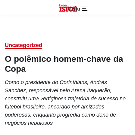
Menu
Uncategorized
O polêmico homem-chave da
Copa
Como o presidente do Corinthians, Andrés
Sanchez, responsável pelo Arena Itaquerão,
construiu uma vertiginosa trajetória de sucesso no
futebol brasileiro, ancorado por amizades
poderosas, enquanto progredia como dono de
negócios nebulosos