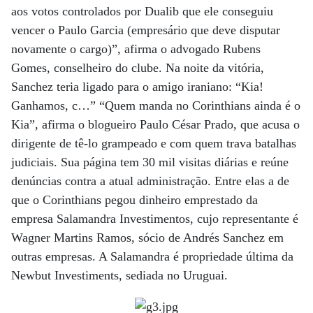
aos votos controlados por Dualib que ele conseguiu
vencer o Paulo Garcia (empresário que deve disputar
novamente o cargo)”, afirma o advogado Rubens
Gomes, conselheiro do clube. Na noite da vitória,
Sanchez teria ligado para o amigo iraniano: “Kia!
Ganhamos, c…” “Quem manda no Corinthians ainda é o
Kia”, afirma o blogueiro Paulo César Prado, que acusa o
dirigente de tê-lo grampeado e com quem trava batalhas
judiciais. Sua página tem 30 mil visitas diárias e reúne
denúncias contra a atual administração. Entre elas a de
que o Corinthians pegou dinheiro emprestado da
empresa Salamandra Investimentos, cujo representante é
Wagner Martins Ramos, sócio de Andrés Sanchez em
outras empresas. A Salamandra é propriedade última da
Newbut Investiments, sediada no Uruguai.