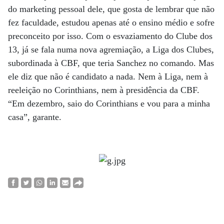
do marketing pessoal dele, que gosta de lembrar que não
fez faculdade, estudou apenas até o ensino médio e sofre
preconceito por isso. Com o esvaziamento do Clube dos
13, já se fala numa nova agremiação, a Liga dos Clubes,
subordinada à CBF, que teria Sanchez no comando. Mas
ele diz que não é candidato a nada. Nem à Liga, nem à
reeleição no Corinthians, nem à presidência da CBF.
“Em dezembro, saio do Corinthians e vou para a minha
casa”, garante.