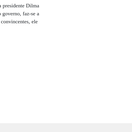
a presidente Dilma
 governo, faz-se a
convincentes, ele