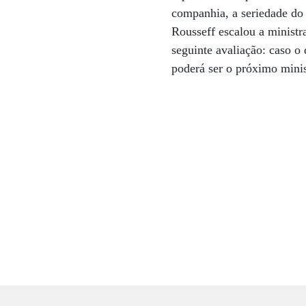
companhia, a seriedade do 
Rousseff escalou a ministr
seguinte avaliação: caso 
poderá ser o próximo mini