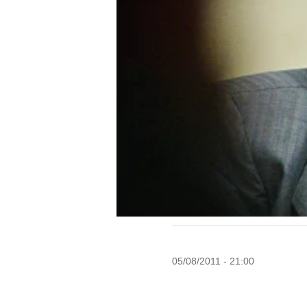
05/08/2011 - 21:00