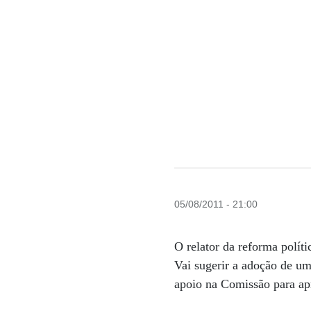
05/08/2011 - 21:00
O relator da reforma polít
Vai sugerir a adoção de um 
apoio na Comissão para ap