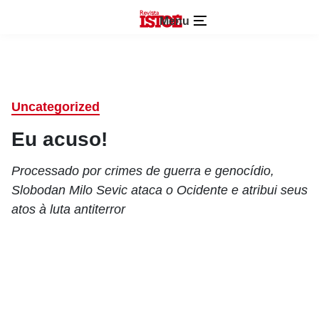
Menu
Uncategorized
Eu acuso!
Processado por crimes de guerra e genocídio,
Slobodan Milo Sevic ataca o Ocidente e atribui seus
atos à luta antiterror