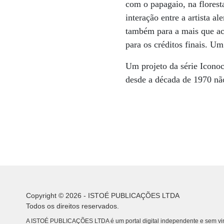
com o papagaio, na flores
interação entre a artista 
também para a mais que ac
para os créditos finais. Um
Um projeto da série Iconoc
desde a década de 1970 nã
Copyright © 2026 - ISTOÉ PUBLICAÇÕES LTDA
Todos os direitos reservados.
A ISTOÉ PUBLICAÇÕES LTDA é um portal digital independente e sem vin