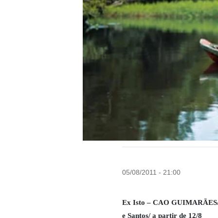
05/08/2011 - 21:00
Ex Isto – CAO GUIMARÃES/ Ci
e Santos/ a partir de 12/8