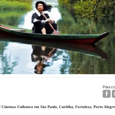
Para co
nemas Unibanco em São Paulo, Curitiba, Fortaleza, Porto Alegre,