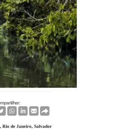
mpartilhar:
 Rio de Janeiro, Salvador