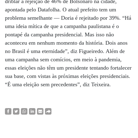
driblar a rejeição de 46% de Bolsonaro na cidade,
apontada pelo Datafolha. O atual prefeito tem um
problema semelhante — Doria é rejeitado por 39%. “Há
uma ideia mítica de que a campanha paulistana é o
pontapé da campanha presidencial. Mas isso não
aconteceu em nenhum momento da história. Dois anos
no Brasil é uma eternidade”, diz Figueiredo. Além de
uma campanha sem comícios, em meio à pandemia,
essas eleições não têm um presidente tentando fortalecer
sua base, com vistas às próximas eleições presidenciais.
“É uma eleição sem precedentes”, diz Teixeira.