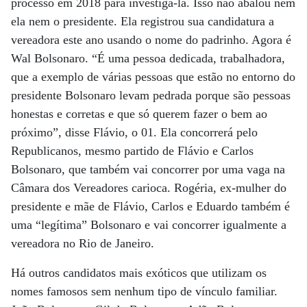
processo em 2018 para investigá-la. Isso não abalou nem
ela nem o presidente. Ela registrou sua candidatura a
vereadora este ano usando o nome do padrinho. Agora é
Wal Bolsonaro. “É uma pessoa dedicada, trabalhadora,
que a exemplo de várias pessoas que estão no entorno do
presidente Bolsonaro levam pedrada porque são pessoas
honestas e corretas e que só querem fazer o bem ao
próximo”, disse Flávio, o 01. Ela concorrerá pelo
Republicanos, mesmo partido de Flávio e Carlos
Bolsonaro, que também vai concorrer por uma vaga na
Câmara dos Vereadores carioca. Rogéria, ex-mulher do
presidente e mãe de Flávio, Carlos e Eduardo também é
uma “legítima” Bolsonaro e vai concorrer igualmente a
vereadora no Rio de Janeiro.
Há outros candidatos mais exóticos que utilizam os
nomes famosos sem nenhum tipo de vínculo familiar.