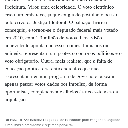
Prefeitura. Virou uma celebridade. O voto eletrônico
criou um embaraço, já que exigia do postulante passar
pelo crivo da Justiça Eleitoral. O palhaço Tiririca
conseguiu, e tornou-se o deputado federal mais votado
em 2010, com 1,3 milhão de votos. Uma visão
benevolente aponta que esses nomes, humanos ou
animais, representam um protesto contra os políticos e o
voto obrigatório. Outra, mais realista, que a falta de
educação política cria anticandidatos que não
representam nenhum programa de governo e buscam
apenas pescar votos dados por impulso, de forma
oportunista, completamente alheios às necessidades da
população.
DILEMA RUSSOMANNO
Depende de Bolsonaro para chegar ao segundo
turno, mas o presidente é rejeitado por 46%