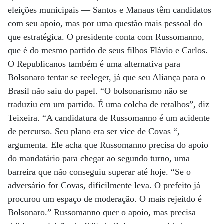
eleições municipais — Santos e Manaus têm candidatos
com seu apoio, mas por uma questão mais pessoal do
que estratégica. O presidente conta com Russomanno,
que é do mesmo partido de seus filhos Flávio e Carlos.
O Republicanos também é uma alternativa para
Bolsonaro tentar se reeleger, já que seu Aliança para o
Brasil não saiu do papel. “O bolsonarismo não se
traduziu em um partido. É uma colcha de retalhos”, diz
Teixeira. “A candidatura de Russomanno é um acidente
de percurso. Seu plano era ser vice de Covas “,
argumenta. Ele acha que Russomanno precisa do apoio
do mandatário para chegar ao segundo turno, uma
barreira que não conseguiu superar até hoje. “Se o
adversário for Covas, dificilmente leva. O prefeito já
procurou um espaço de moderação. O mais rejeitdo é
Bolsonaro.” Russomanno quer o apoio, mas precisa