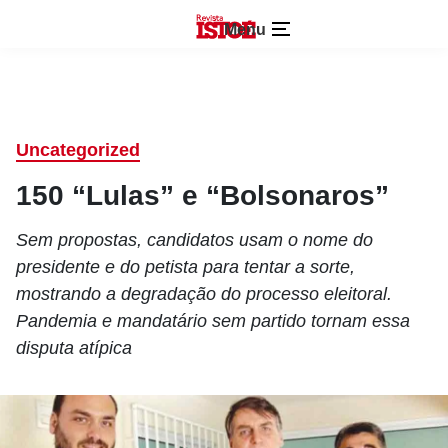
Menu
Uncategorized
150 “Lulas” e “Bolsonaros”
Sem propostas, candidatos usam o nome do
presidente e do petista para tentar a sorte,
mostrando a degradação do processo eleitoral.
Pandemia e mandatário sem partido tornam essa
disputa atípica