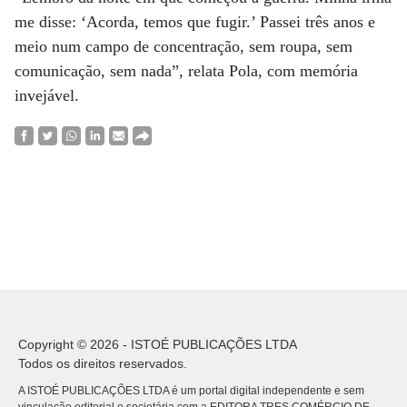
me disse: ‘Acorda, temos que fugir.’ Passei três anos e
meio num campo de concentração, sem roupa, sem
comunicação, sem nada”, relata Pola, com memória
invejável.
Copyright © 2026 - ISTOÉ PUBLICAÇÕES LTDA
Todos os direitos reservados.
A ISTOÉ PUBLICAÇÕES LTDA é um portal digital independente e sem