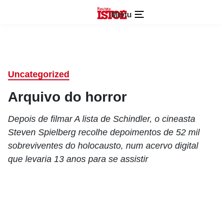
Menu
Uncategorized
Arquivo do horror
Depois de filmar A lista de Schindler, o cineasta
Steven Spielberg recolhe depoimentos de 52 mil
sobreviventes do holocausto, num acervo digital
que levaria 13 anos para se assistir